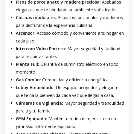
Pisos de porcelanato y madera preciosa:
Acabados
elegantes que te brindarán un ambiente sofisticado.
Cocinas modulares:
Espacios funcionales y modernos
para disfrutar de la experiencia culinaria.
Ascensor:
Acceso cómodo y conveniente a tu hogar en
cada piso.
Intercom Video Portero:
Mayor seguridad y facilidad
para recibir visitantes.
Planta Full:
Garantía de suministro eléctrico en todo
momento.
Gas Común:
Comodidad y eficiencia energética.
Lobby Amueblado:
Un espacio acogedor y elegante
que te da la bienvenida cada vez que llegas a casa.
Cámaras de vigilancia:
Mayor seguridad y tranquilidad
para ti y tu familia.
GYM Equipado:
Mantén tu rutina de ejercicio en un
gimnasio totalmente equipado.