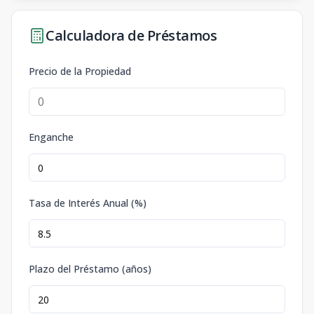
Calculadora de Préstamos
Precio de la Propiedad
Enganche
Tasa de Interés Anual (%)
Plazo del Préstamo (años)