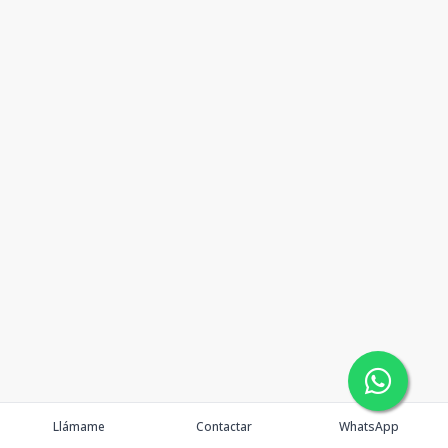
Llámame
Contactar
WhatsApp