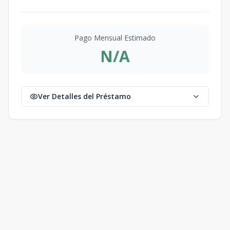
Pago Mensual Estimado
N/A
Ver Detalles del Préstamo