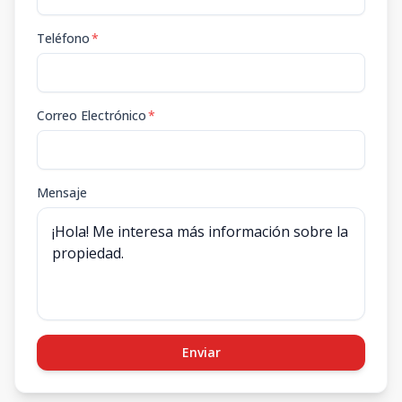
Teléfono
*
Correo Electrónico
*
Mensaje
Enviar