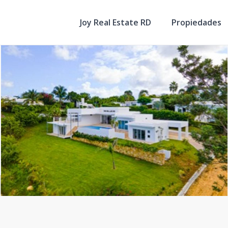
Joy Real Estate RD
Propiedades