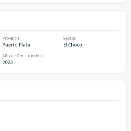
Provincia
:
Sector
:
Puerto Plata
El Choco
Año de Construcción
:
2023