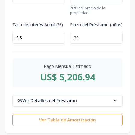
20
% del precio de la
propiedad
Tasa de Interés Anual (%)
Plazo del Préstamo (años)
Pago Mensual Estimado
US$ 5,206.94
Ver Detalles del Préstamo
Ver Tabla de Amortización