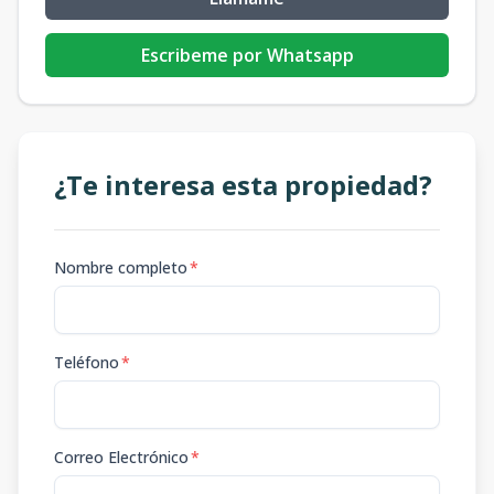
Escribeme por Whatsapp
¿Te interesa esta propiedad?
Nombre completo
*
Teléfono
*
Correo Electrónico
*