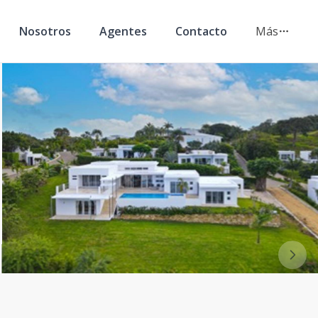
Nosotros
Agentes
Contacto
Más