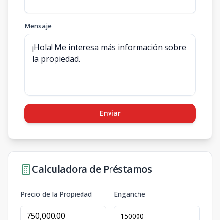
Mensaje
Enviar
Calculadora de Préstamos
Precio de la Propiedad
Enganche