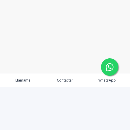
Llámame
Contactar
WhatsApp