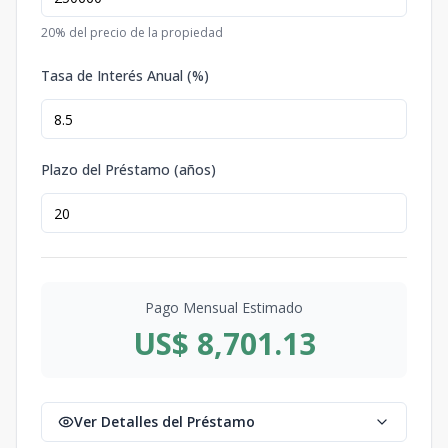
20
% del precio de la propiedad
Tasa de Interés Anual (%)
Plazo del Préstamo (años)
Pago Mensual Estimado
US$ 8,701.13
Ver Detalles del Préstamo