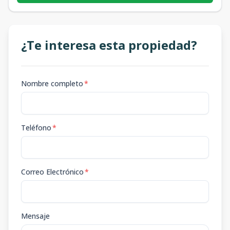
¿Te interesa esta propiedad?
Nombre completo
*
Teléfono
*
Correo Electrónico
*
Mensaje