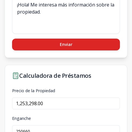
Enviar
Calculadora de Préstamos
Precio de la Propiedad
Enganche