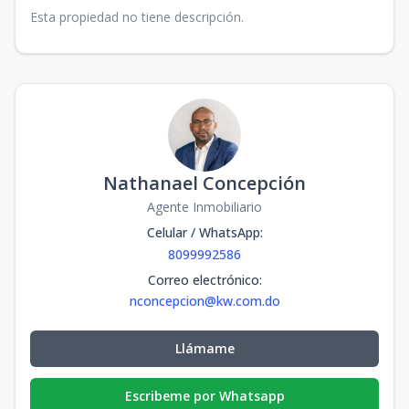
Esta propiedad no tiene descripción.
Nathanael Concepción
Agente Inmobiliario
Celular / WhatsApp
:
8099992586
Correo electrónico
:
nconcepcion@kw.com.do
Llámame
Escribeme por Whatsapp