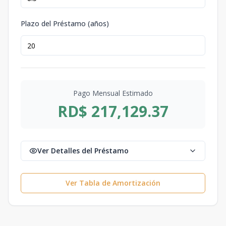
Plazo del Préstamo (años)
Pago Mensual Estimado
RD$ 217,129.37
Ver Detalles del Préstamo
Ver Tabla de Amortización