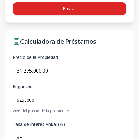
Enviar
Calculadora de Préstamos
Precio de la Propiedad
Enganche
20
% del precio de la propiedad
Tasa de Interés Anual (%)