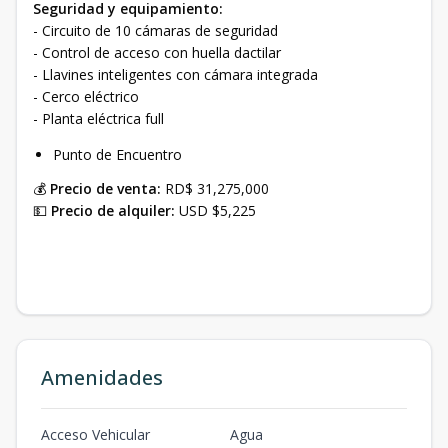
Seguridad y equipamiento:
- Circuito de 10 cámaras de seguridad
- Control de acceso con huella dactilar
- Llavines inteligentes con cámara integrada
- Cerco eléctrico
- Planta eléctrica full
Punto de Encuentro
💰
Precio de venta:
RD$ 31,275,000
💵
Precio de alquiler:
USD $5,225
Amenidades
Acceso Vehicular
Agua