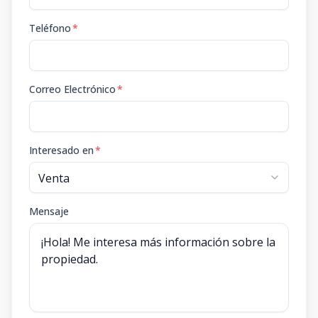
Teléfono
*
Correo Electrónico
*
Interesado en
*
Mensaje