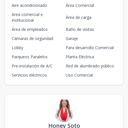
Aire acondicionado
Área Comercial
Area comercial e
Área de carga
institucional
Área de empleados
Baño de visitas
Cámaras de seguridad
Garaje
Lobby
Para desarrollo Comercial
Parqueos Paralelos
Planta Eléctrica
Pre-instalación de A/C
Red de alumbrado público
Servicios eléctricos
Uso Comercial
Honey Soto