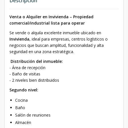
Descripción
Venta o Alquiler en Invivienda – Propiedad
comercial/industrial lista para operar
Se vende o alquila excelente inmueble ubicado en
Invivienda
, ideal para empresas, centros logísticos o
negocios que buscan amplitud, funcionalidad y alta
seguridad en una zona estratégica.
Distribución del inmueble:
- Área de recepción
- Baño de visitas
- 2 niveles bien distribuidos
Segundo nivel:
Cocina
Baño
Salón de reuniones
Almacén