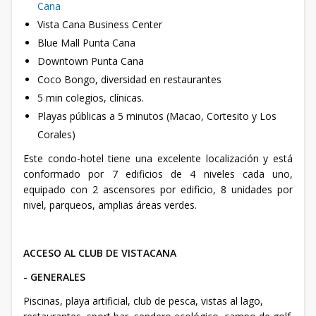
Cana
Vista Cana Business Center
Blue Mall Punta Cana
Downtown Punta Cana
Coco Bongo, diversidad en restaurantes
5 min colegios, clínicas.
Playas públicas a 5 minutos (Macao, Cortesito y Los
Corales)
Este condo-hotel tiene una excelente localización y está
conformado por 7 edificios de 4 niveles cada uno,
equipado con 2 ascensores por edificio, 8 unidades por
nivel, parqueos, amplias áreas verdes.
ACCESO AL CLUB DE VISTACANA
- GENERALES
Piscinas, playa artificial, club de pesca, vistas al lago,