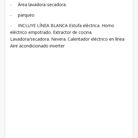
- Área lavadora-secadora.
- parqueo
- INCLUYE LÍNEA BLANCA Estufa eléctrica. Horno
eléctrico empotrado. Extractor de cocina.
Lavadora/secadora. Nevera. Calentador eléctrico en línea
Aire acondicionado inverter