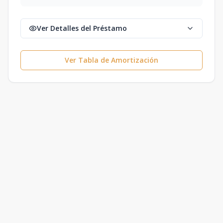
Ver Detalles del Préstamo
Ver Tabla de Amortización