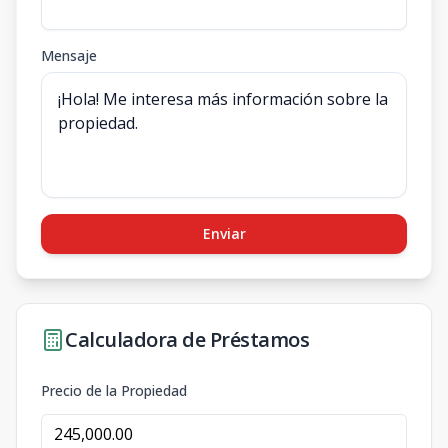
Mensaje
Enviar
Calculadora de Préstamos
Precio de la Propiedad