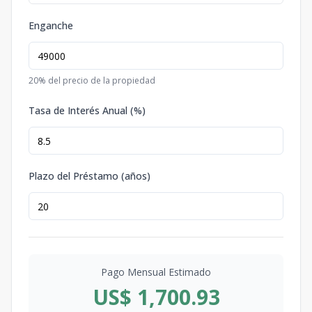
Enganche
20
% del precio de la propiedad
Tasa de Interés Anual (%)
Plazo del Préstamo (años)
Pago Mensual Estimado
US$ 1,700.93