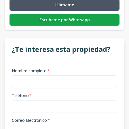
Llámame
Escribeme por Whatsapp
¿Te interesa esta propiedad?
Nombre completo
*
Teléfono
*
Correo Electrónico
*