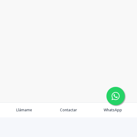
Llámame
Contactar
WhatsApp