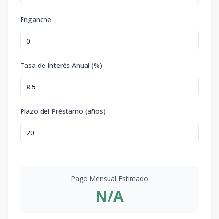
Enganche
Tasa de Interés Anual (%)
Plazo del Préstamo (años)
Pago Mensual Estimado
N/A