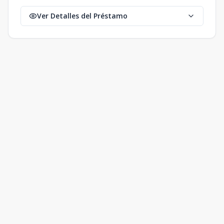
Ver Detalles del Préstamo