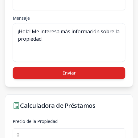
Mensaje
Enviar
Calculadora de Préstamos
Precio de la Propiedad