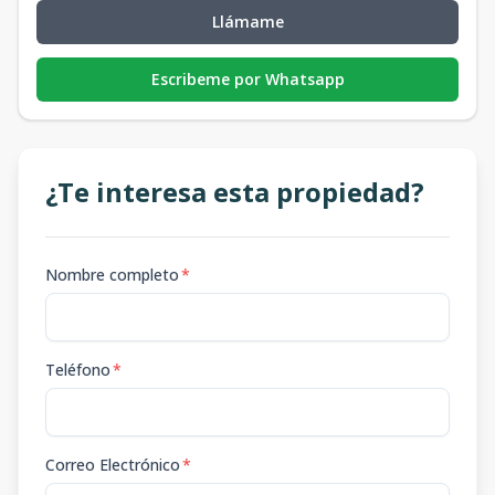
Llámame
Escribeme por Whatsapp
¿Te interesa esta propiedad?
Nombre completo
*
Teléfono
*
Correo Electrónico
*