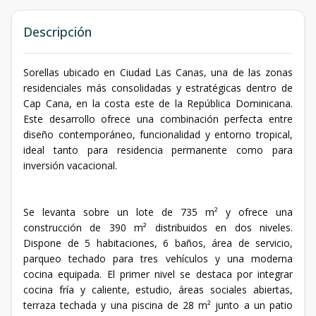
Descripción
Sorellas ubicado en Ciudad Las Canas, una de las zonas
residenciales más consolidadas y estratégicas dentro de
Cap Cana, en la costa este de la República Dominicana.
Este desarrollo ofrece una combinación perfecta entre
diseño contemporáneo, funcionalidad y entorno tropical,
ideal tanto para residencia permanente como para
inversión vacacional.
Se levanta sobre un lote de 735 m² y ofrece una
construcción de 390 m² distribuidos en dos niveles.
Dispone de 5 habitaciones, 6 baños, área de servicio,
parqueo techado para tres vehículos y una moderna
cocina equipada. El primer nivel se destaca por integrar
cocina fría y caliente, estudio, áreas sociales abiertas,
terraza techada y una piscina de 28 m² junto a un patio