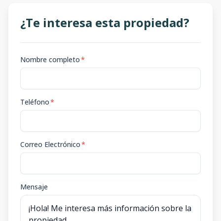
¿Te interesa esta propiedad?
Nombre completo
*
Teléfono
*
Correo Electrónico
*
Mensaje