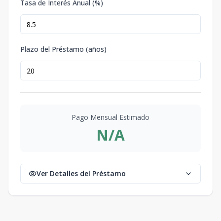
Tasa de Interés Anual (%)
Plazo del Préstamo (años)
Pago Mensual Estimado
N/A
Ver Detalles del Préstamo