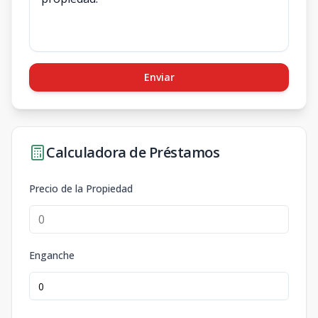
Enviar
Calculadora de Préstamos
Precio de la Propiedad
Enganche