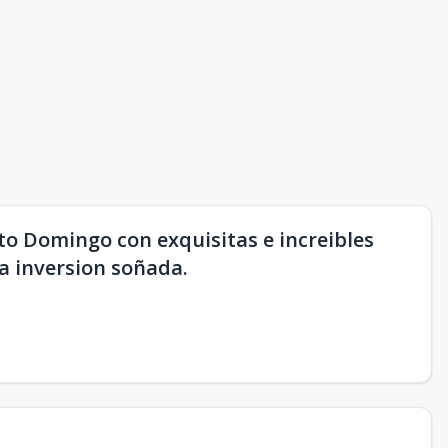
to Domingo con exquisitas e increibles
sa inversion soñada.