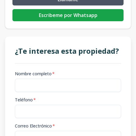
Escribeme por Whatsapp
¿Te interesa esta propiedad?
Nombre completo
*
Teléfono
*
Correo Electrónico
*