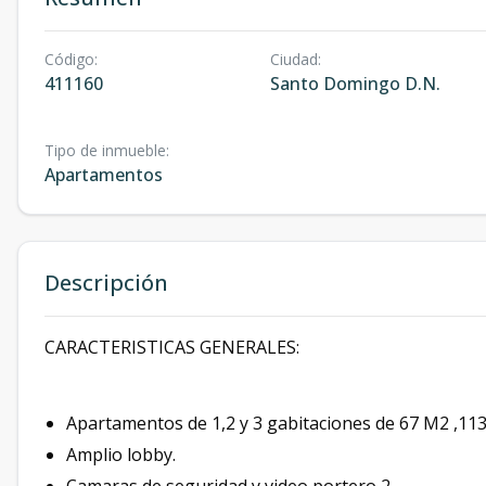
Código
:
Ciudad
:
411160
Santo Domingo D.N.
Tipo de inmueble
:
Apartamentos
Descripción
CARACTERISTICAS GENERALES:
Apartamentos de 1,2 y 3 gabitaciones de 67 M2 ,11
Amplio lobby.