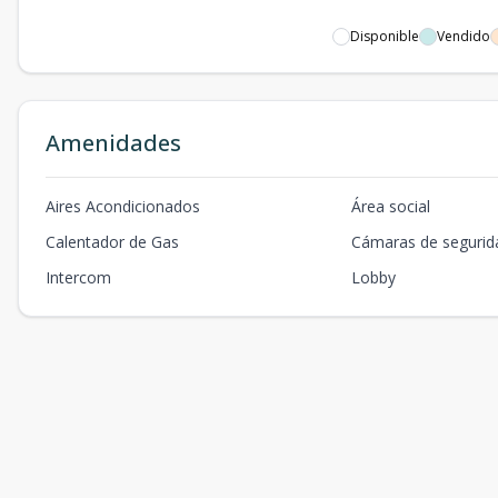
Disponible
Vendido
Amenidades
Aires Acondicionados
Área social
Calentador de Gas
Cámaras de segurid
Intercom
Lobby