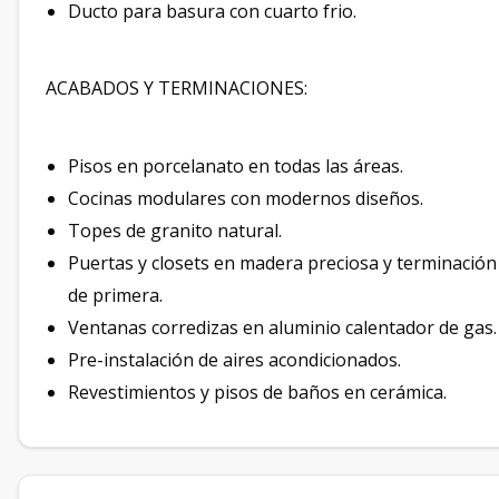
Ducto para basura con cuarto frio.
ACABADOS Y TERMINACIONES:
Pisos en porcelanato en todas las áreas.
Cocinas modulares con modernos diseños.
Topes de granito natural.
Puertas y closets en madera preciosa y terminación
de primera.
Ventanas corredizas en aluminio calentador de gas.
Pre-instalación de aires acondicionados.
Revestimientos y pisos de baños en cerámica.