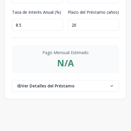
Tasa de Interés Anual (%)
Plazo del Préstamo (años)
Pago Mensual Estimado
N/A
Ver Detalles del Préstamo