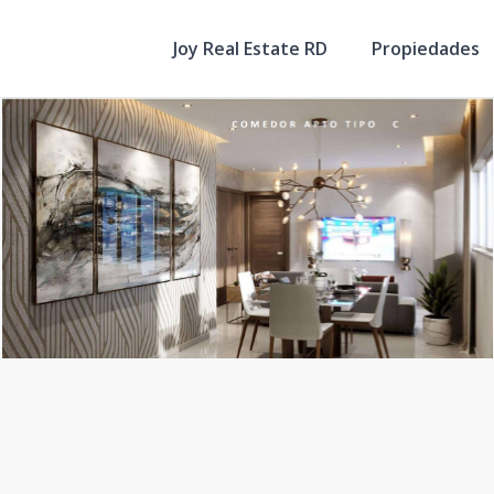
Joy Real Estate RD
Propiedades