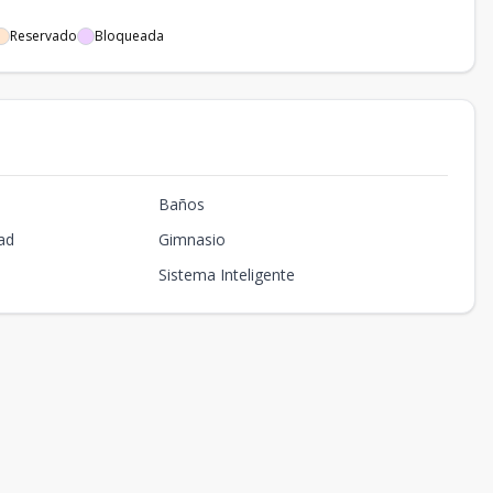
Reservado
Bloqueada
Baños
ad
Gimnasio
Sistema Inteligente