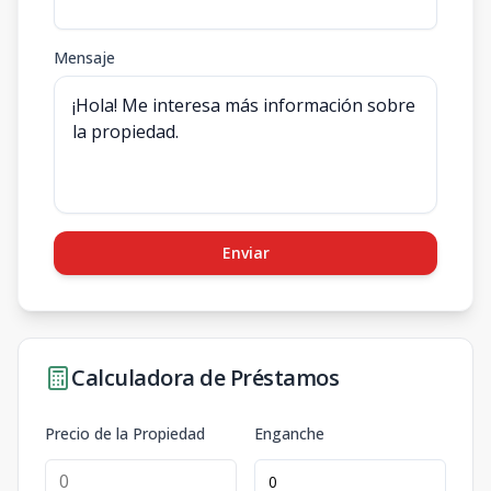
Mensaje
Enviar
Calculadora de Préstamos
Precio de la Propiedad
Enganche