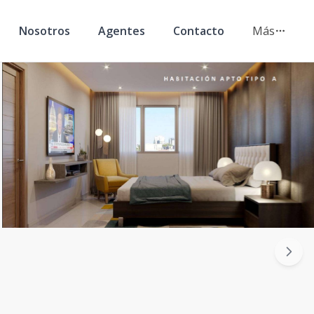
Nosotros
Agentes
Contacto
Más