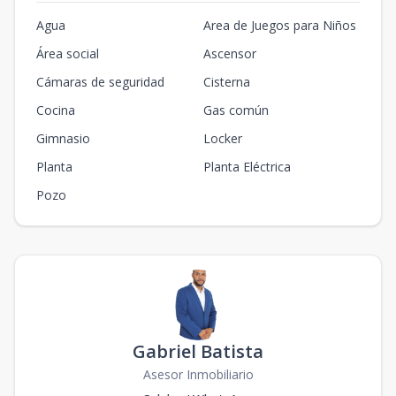
Agua
Area de Juegos para Niños
Área social
Ascensor
Cámaras de seguridad
Cisterna
Cocina
Gas común
Gimnasio
Locker
Planta
Planta Eléctrica
Pozo
Gabriel Batista
Asesor Inmobiliario