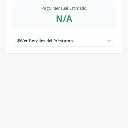
Pago Mensual Estimado
N/A
Ver Detalles del Préstamo