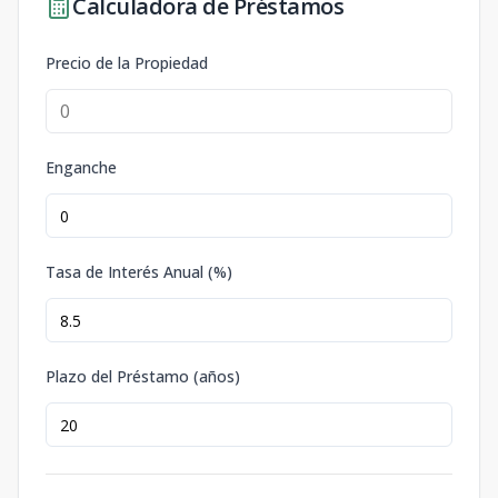
Calculadora de Préstamos
Precio de la Propiedad
Enganche
Tasa de Interés Anual (%)
Plazo del Préstamo (años)