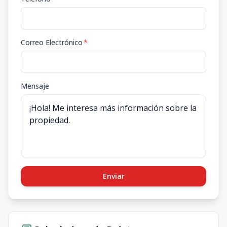
Correo Electrónico
*
Mensaje
Enviar