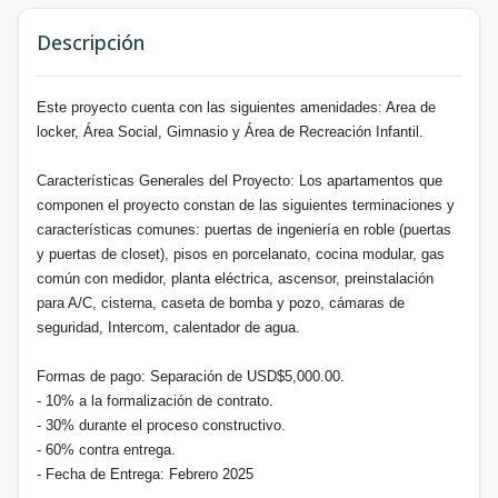
Descripción
Este proyecto cuenta con las siguientes amenidades: Area de
locker, Área Social, Gimnasio y Área de Recreación Infantil.
Características Generales del Proyecto: Los apartamentos que
componen el proyecto constan de las siguientes terminaciones y
características comunes: puertas de ingeniería en roble (puertas
y puertas de closet), pisos en porcelanato, cocina modular, gas
común con medidor, planta eléctrica, ascensor, preinstalación
para A/C, cisterna, caseta de bomba y pozo, cámaras de
seguridad, Intercom, calentador de agua.
Formas de pago: Separación de USD$5,000.00.
- 10% a la formalización de contrato.
- 30% durante el proceso constructivo.
- 60% contra entrega.
- Fecha de Entrega: Febrero 2025