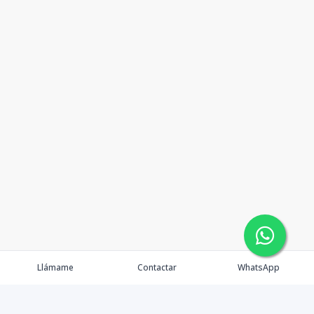
Llámame
Contactar
WhatsApp