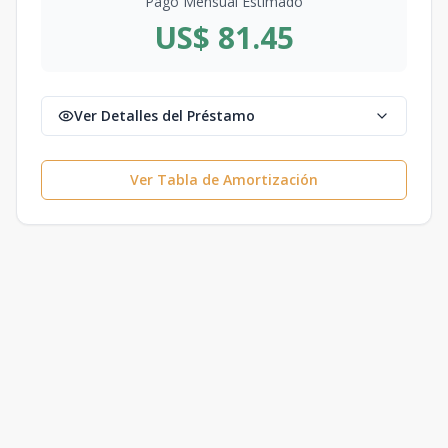
Pago Mensual Estimado
US$ 81.45
Ver Detalles del Préstamo
Ver Tabla de Amortización