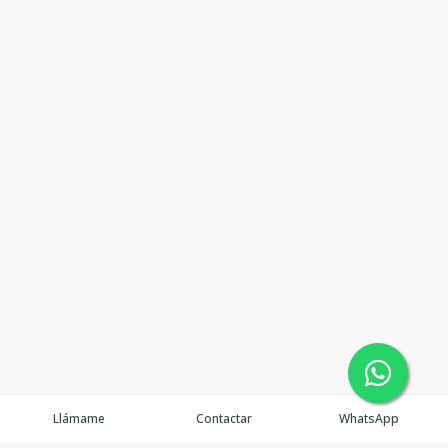
Llámame
Contactar
WhatsApp