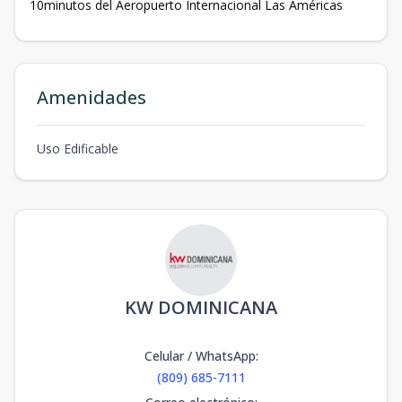
10minutos del Aeropuerto Internacional Las Américas
Amenidades
Uso Edificable
KW DOMINICANA
Celular / WhatsApp
:
(809) 685-7111