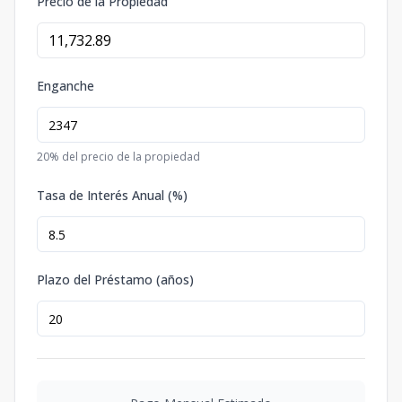
Precio de la Propiedad
Enganche
20
% del precio de la propiedad
Tasa de Interés Anual (%)
Plazo del Préstamo (años)