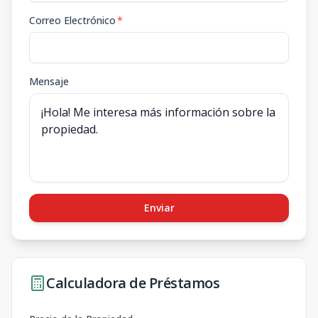
Correo Electrónico
*
Mensaje
Enviar
Calculadora de Préstamos