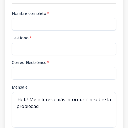
Nombre completo
*
Teléfono
*
Correo Electrónico
*
Mensaje