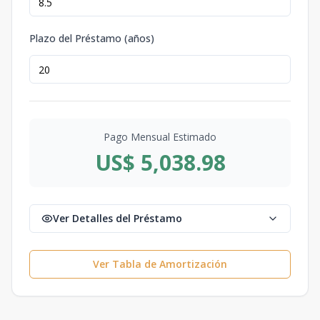
Plazo del Préstamo (años)
Pago Mensual Estimado
US$ 5,038.98
Ver Detalles del Préstamo
Ver Tabla de Amortización