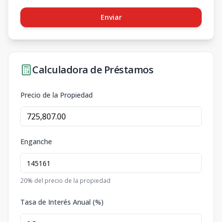
Enviar
Calculadora de Préstamos
Precio de la Propiedad
Enganche
20
% del precio de la propiedad
Tasa de Interés Anual (%)