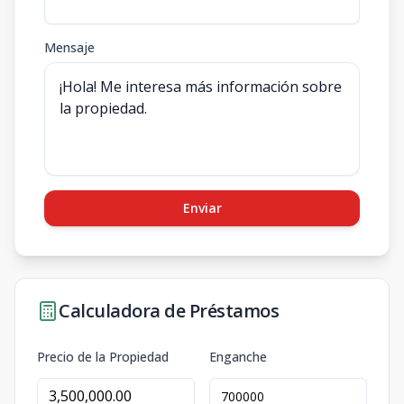
Mensaje
Enviar
Calculadora de Préstamos
Precio de la Propiedad
Enganche