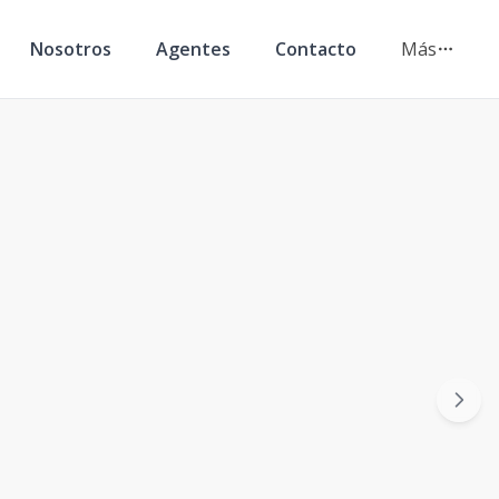
Nosotros
Agentes
Contacto
Más