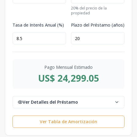
20
% del precio de la
propiedad
Tasa de Interés Anual (%)
Plazo del Préstamo (años)
Pago Mensual Estimado
US$ 24,299.05
Ver Detalles del Préstamo
Ver Tabla de Amortización