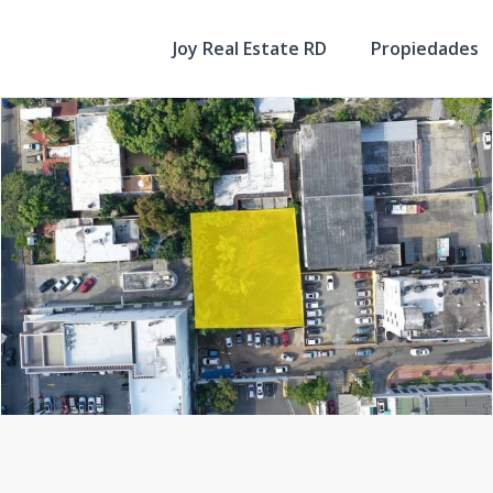
Joy Real Estate RD
Propiedades