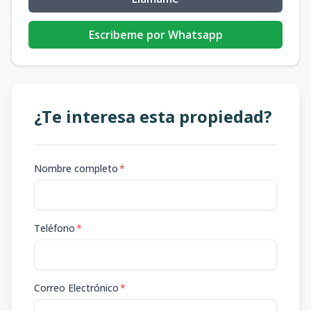
Escribeme por Whatsapp
¿Te interesa esta propiedad?
Nombre completo
*
Teléfono
*
Correo Electrónico
*