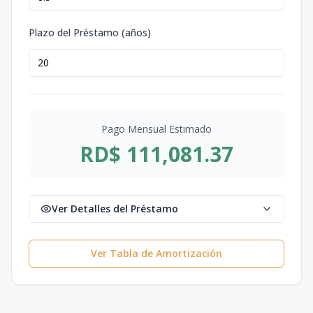
Plazo del Préstamo (años)
Pago Mensual Estimado
RD$ 111,081.37
Ver Detalles del Préstamo
Ver Tabla de Amortización