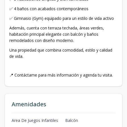
✅ 4 baños con acabados contemporáneos
✅ Gimnasio (Gym) equipado para un estilo de vida activo
Además, cuenta con terraza techada, áreas verdes,
habitación principal elegante con balcón y baños
remodelados con diseño moderno.
Una propiedad que combina comodidad, estilo y calidad
de vida.
📍 Contáctame para más información y agenda tu visita.
Amenidades
Area De Juegos Infantiles
Balcón