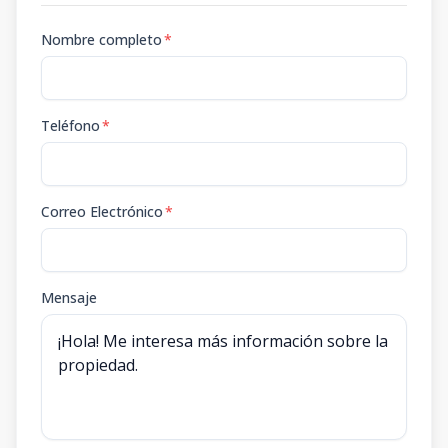
Nombre completo
*
Teléfono
*
Correo Electrónico
*
Mensaje