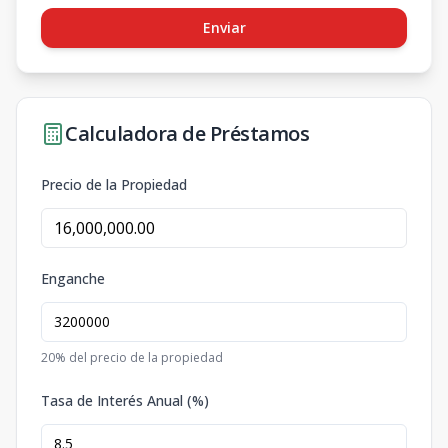
Enviar
Calculadora de Préstamos
Precio de la Propiedad
Enganche
20
% del precio de la propiedad
Tasa de Interés Anual (%)