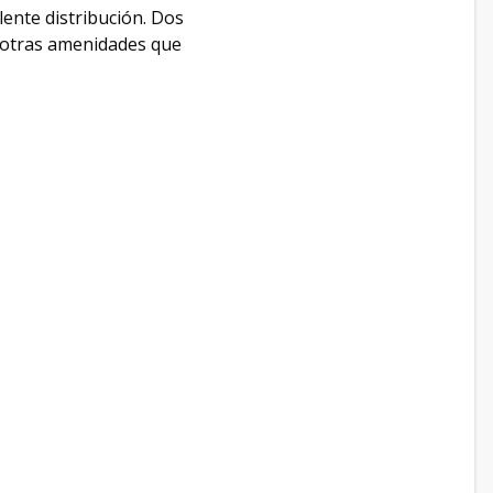
lente distribución. Dos
re otras amenidades que