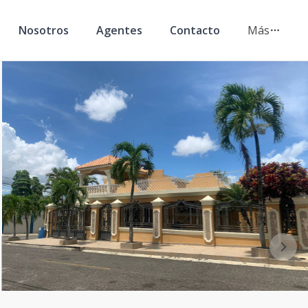
Nosotros
Agentes
Contacto
Más