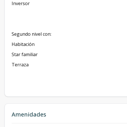
Inversor
Segundo nivel con:
Habitación
Star familiar
Terraza
Amenidades