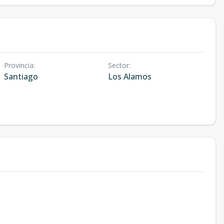
Provincia
:
Sector
:
Santiago
Los Alamos