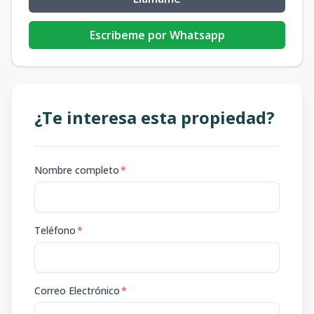
Escribeme por Whatsapp
¿Te interesa esta propiedad?
Nombre completo
*
Teléfono
*
Correo Electrónico
*