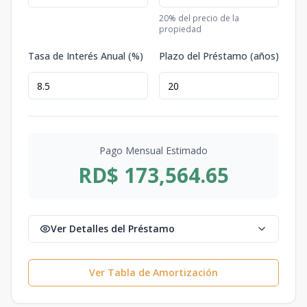
20
% del precio de la
propiedad
Tasa de Interés Anual (%)
Plazo del Préstamo (años)
Pago Mensual Estimado
RD$ 173,564.65
Ver Detalles del Préstamo
Ver Tabla de Amortización