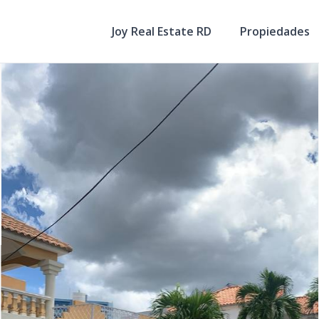
Joy Real Estate RD
Propiedades