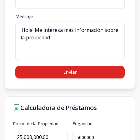
Mensaje
Enviar
Calculadora de Préstamos
Precio de la Propiedad
Enganche