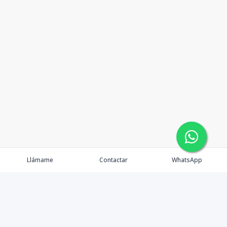
Llámame
Contactar
WhatsApp