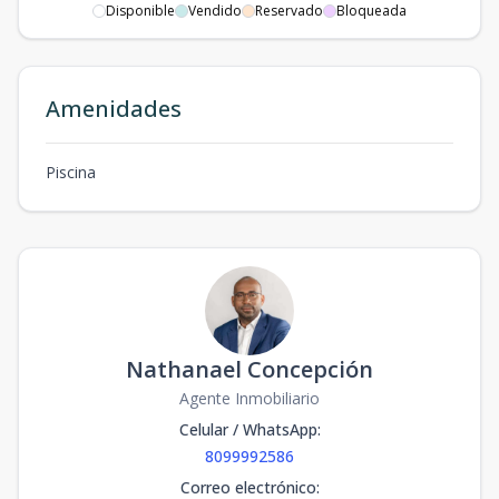
Disponible
Vendido
Reservado
Bloqueada
Amenidades
Piscina
Nathanael Concepción
Agente Inmobiliario
Celular / WhatsApp
:
8099992586
Correo electrónico
: