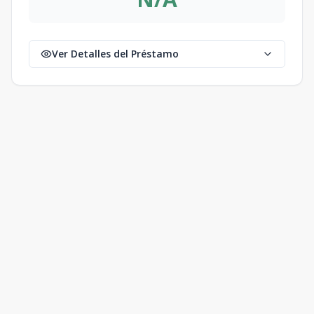
Ver Detalles del Préstamo