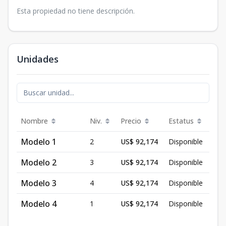
Esta propiedad no tiene descripción.
Unidades
Nombre
Niv.
Precio
Estatus
Modelo 1
2
US$ 92,174
Disponible
Modelo 2
3
US$ 92,174
Disponible
Modelo 3
4
US$ 92,174
Disponible
Modelo 4
1
US$ 92,174
Disponible