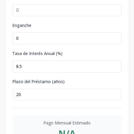
Enganche
Tasa de Interés Anual (%)
Plazo del Préstamo (años)
Pago Mensual Estimado
N/A