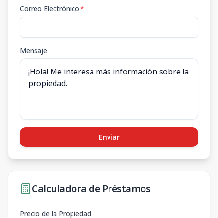
Correo Electrónico
*
Mensaje
Enviar
Calculadora de Préstamos
Precio de la Propiedad