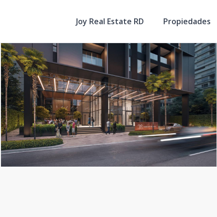
Joy Real Estate RD
Propiedades