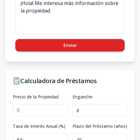
Enviar
Calculadora de Préstamos
Precio de la Propiedad
Enganche
Tasa de Interés Anual (%)
Plazo del Préstamo (años)