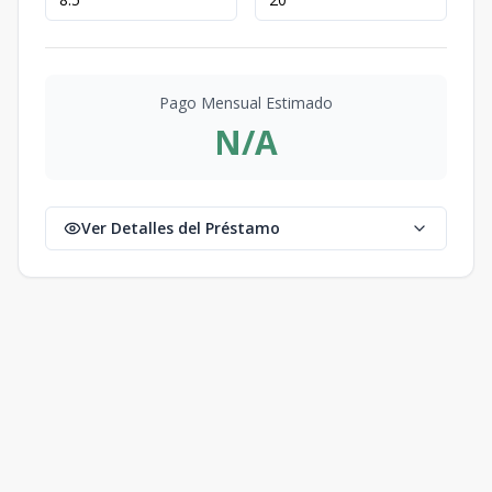
Pago Mensual Estimado
N/A
Ver Detalles del Préstamo