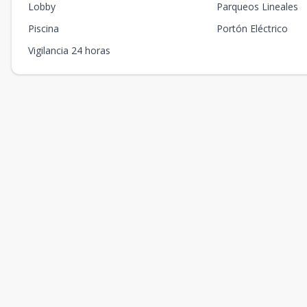
Lobby
Parqueos Lineales
Piscina
Portón Eléctrico
Vigilancia 24 horas