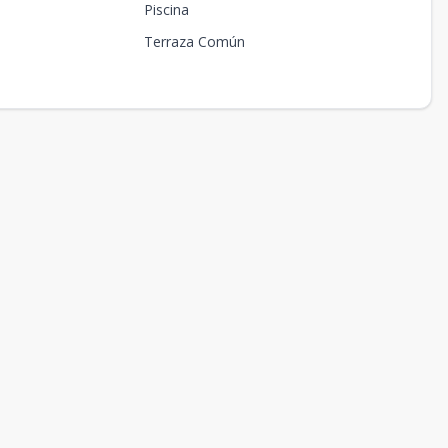
Piscina
Terraza Común