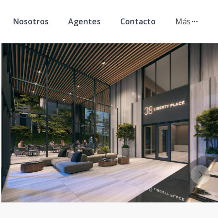
Nosotros
Agentes
Contacto
Más