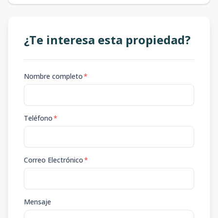
¿Te interesa esta propiedad?
Nombre completo
*
Teléfono
*
Correo Electrónico
*
Mensaje