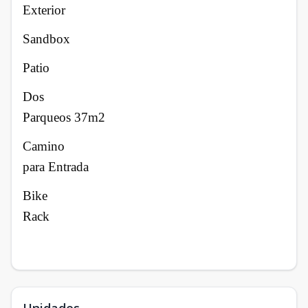
Exterior
Sandbox
Patio
Dos
Parqueos 37m2
Camino
para Entrada
Bike
Rack