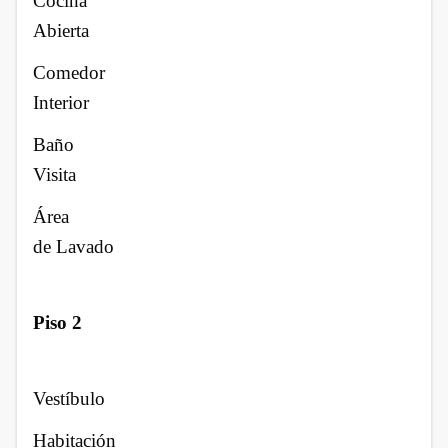
Cocina
Abierta
Comedor
Interior
Baño
Visita
Área
de Lavado
Piso 2
Vestíbulo
Habitación