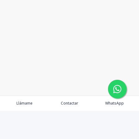
Llámame
Contactar
WhatsApp