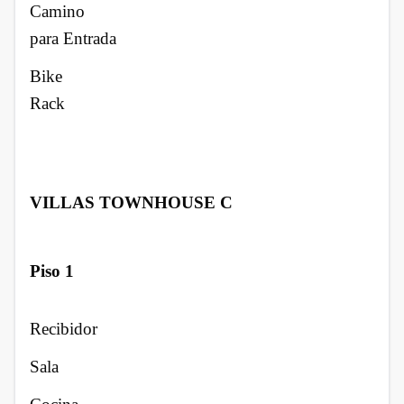
Camino
para Entrada
Bike
Rack
VILLAS TOWNHOUSE C
Piso 1
Recibidor
Sala