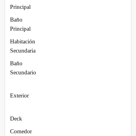
Principal
Baño
Principal
Habitación
Secundaria
Baño
Secundario
Exterior
Deck
Comedor