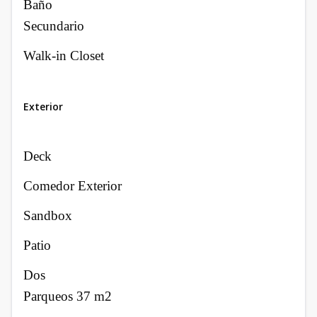
Baño
Secundario
Walk-in Closet
Exterior
Deck
Comedor Exterior
Sandbox
Patio
Dos
Parqueos 37 m2