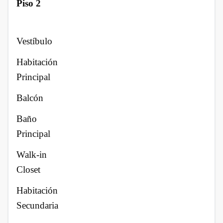
Piso 2
Vestíbulo
Habitación
Principal
Balcón
Baño
Principal
Walk-in
Closet
Habitación
Secundaria