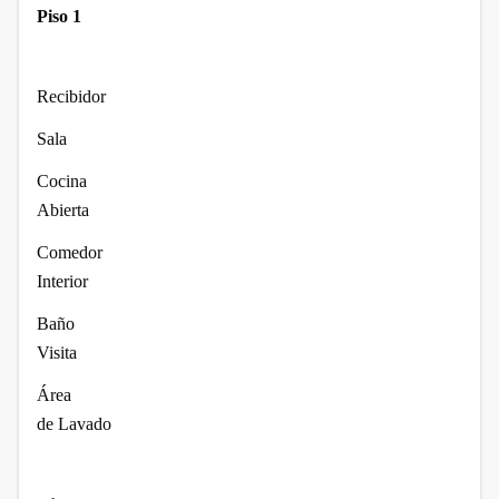
Piso 1
Recibidor
Sala
Cocina
Abierta
Comedor
Interior
Baño
Visita
Área
de Lavado