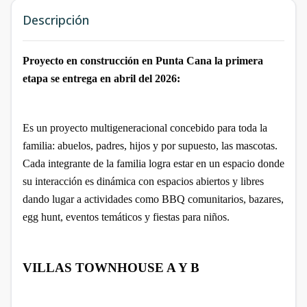
Descripción
Proyecto en construcción en Punta Cana la primera
etapa se entrega en abril del 2026:
Es un proyecto multigeneracional concebido para toda la
familia: abuelos, padres, hijos y por supuesto, las mascotas.
Cada integrante de la familia logra estar en un espacio donde
su interacción es dinámica con espacios abiertos y libres
dando lugar a actividades como BBQ comunitarios, bazares,
egg hunt, eventos temáticos y fiestas para niños.
VILLAS TOWNHOUSE A Y B