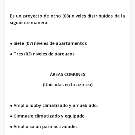
Es un proyecto de ocho (08) niveles distribuidos de la
siguiente manera:
●
Siete (07) niveles de apartamentos
●
Tres (03) niveles de parqueos
ÁREAS COMUNES
(Ubicadas en la azotea)
●
Amplio lobby climatizado y amueblado.
●
Gimnasio climatizado y equipado
●
Amplio salón para actividades