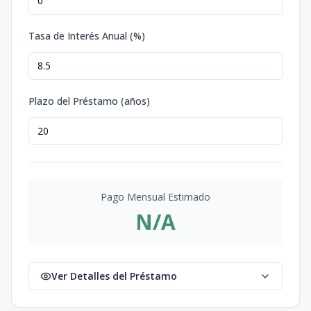
Tasa de Interés Anual (%)
Plazo del Préstamo (años)
Pago Mensual Estimado
N/A
Ver Detalles del Préstamo