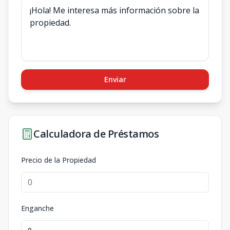
Enviar
Calculadora de Préstamos
Precio de la Propiedad
Enganche