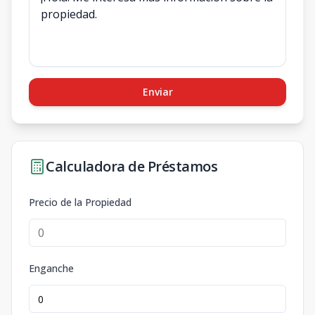
Enviar
Calculadora de Préstamos
Precio de la Propiedad
Enganche