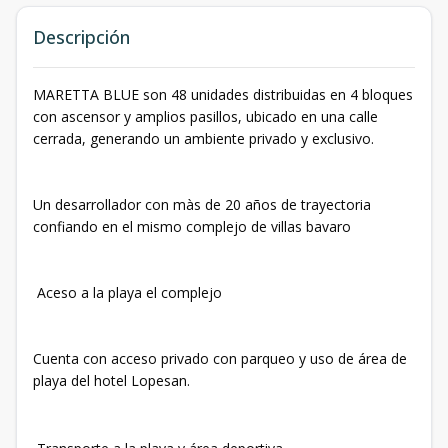
Descripción
MARETTA BLUE son 48 unidades distribuidas en 4 bloques
con ascensor y amplios pasillos, ubicado en una calle
cerrada, generando un ambiente privado y exclusivo.
Un desarrollador con màs de 20 años de trayectoria
confiando en el mismo complejo de villas bavaro
Aceso a la playa el complejo
Cuenta con acceso privado con parqueo y uso de área de
playa del hotel Lopesan.