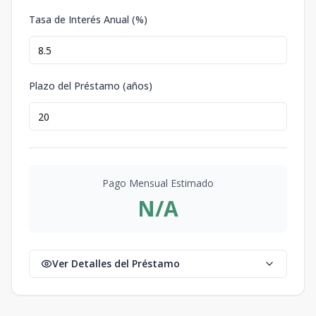
Tasa de Interés Anual (%)
Plazo del Préstamo (años)
Pago Mensual Estimado
N/A
Ver Detalles del Préstamo