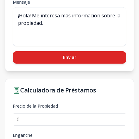
Mensaje
Enviar
Calculadora de Préstamos
Precio de la Propiedad
Enganche