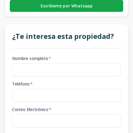
Escribeme por Whatsapp
¿Te interesa esta propiedad?
Nombre completo
*
Teléfono
*
Correo Electrónico
*