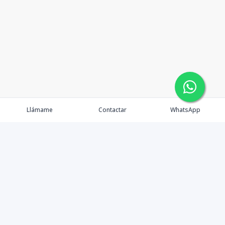
Llámame
Contactar
WhatsApp
Gestionamos una experiencia de compra mediante el