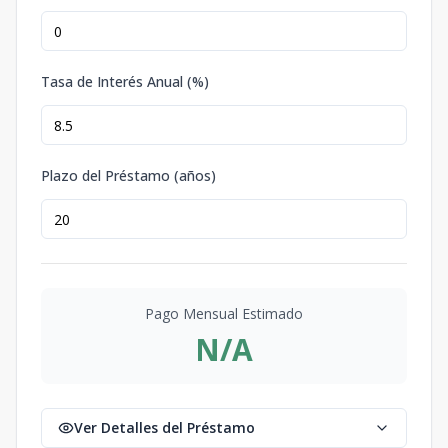
Tasa de Interés Anual (%)
Plazo del Préstamo (años)
Pago Mensual Estimado
N/A
Ver Detalles del Préstamo