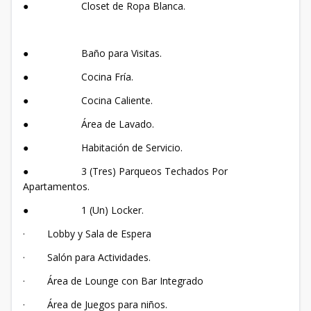
● Closet de Ropa Blanca.
● Baño para Visitas.
● Cocina Fría.
● Cocina Caliente.
● Área de Lavado.
● Habitación de Servicio.
● 3 (Tres) Parqueos Techados Por
Apartamentos.
● 1 (Un) Locker.
· Lobby y Sala de Espera
· Salón para Actividades.
· Área de Lounge con Bar Integrado
· Área de Juegos para niños.