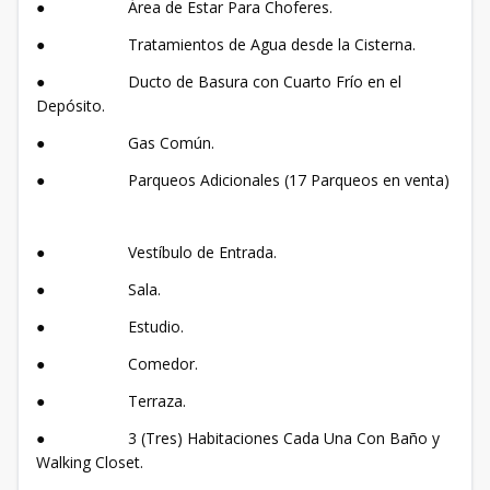
● Área de Estar Para Choferes.
● Tratamientos de Agua desde la Cisterna.
● Ducto de Basura con Cuarto Frío en el
Depósito.
● Gas Común.
● Parqueos Adicionales (17 Parqueos en venta)
● Vestíbulo de Entrada.
● Sala.
● Estudio.
● Comedor.
● Terraza.
● 3 (Tres) Habitaciones Cada Una Con Baño y
Walking Closet.