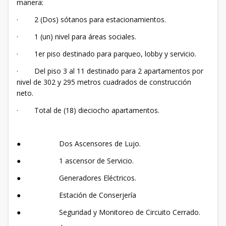
manera:
· 2 (Dos) sótanos para estacionamientos.
· 1 (un) nivel para áreas sociales.
· 1er piso destinado para parqueo, lobby y servicio.
· Del piso 3 al 11 destinado para 2 apartamentos por
nivel de 302 y 295 metros cuadrados de construcción
neto.
· Total de (18) dieciocho apartamentos.
● Dos Ascensores de Lujo.
● 1 ascensor de Servicio.
● Generadores Eléctricos.
● Estación de Conserjería
● Seguridad y Monitoreo de Circuito Cerrado.