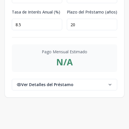
Tasa de Interés Anual (%)
Plazo del Préstamo (años)
Pago Mensual Estimado
N/A
Ver Detalles del Préstamo