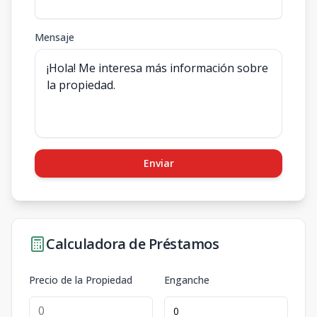
Mensaje
Enviar
Calculadora de Préstamos
Precio de la Propiedad
Enganche