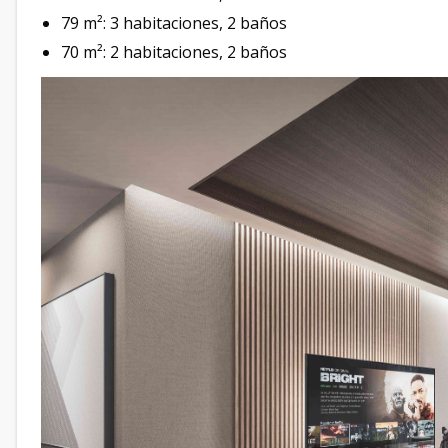
79 m²: 3 habitaciones, 2 baños
70 m²: 2 habitaciones, 2 baños