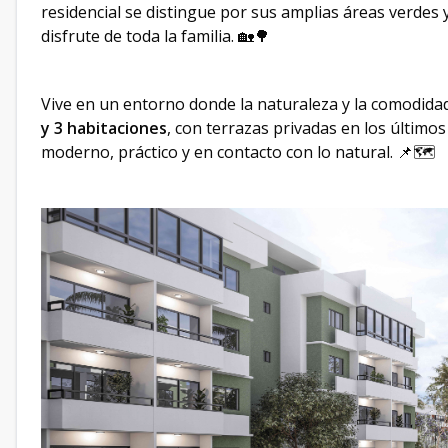
residencial se distingue por sus amplias áreas verdes
disfrute de toda la familia. 🏡🌳
Vive en un entorno donde la naturaleza y la comodida
y 3 habitaciones
, con terrazas privadas en los últimos
moderno, práctico y en contacto con lo natural. 📌🗺