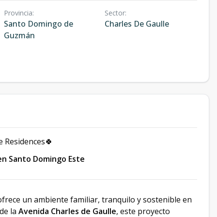
Provincia
:
Sector
:
Santo Domingo de
Charles De Gaulle
Guzmán
e Residences🍀
en Santo Domingo Este
frece un ambiente familiar, tranquilo y sostenible en
 de la
Avenida Charles de Gaulle
, este proyecto