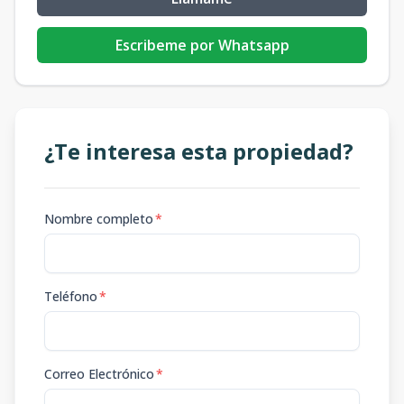
Escribeme por Whatsapp
¿Te interesa esta propiedad?
Nombre completo
*
Teléfono
*
Correo Electrónico
*