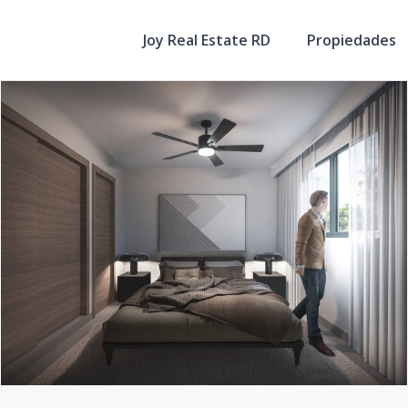
Joy Real Estate RD
Propiedades