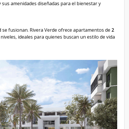
 y sus amenidades diseñadas para el bienestar y
d se fusionan. Rivera Verde ofrece apartamentos de
2
 niveles, ideales para quienes buscan un estilo de vida