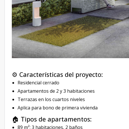
⚙️ Características del proyecto:
Residencial cerrado
Apartamentos de 2 y 3 habitaciones
Terrazas en los cuartos niveles
Aplica para bono de primera vivienda
🏠 Tipos de apartamentos:
89 m²: 3 habitaciones, 2 baños