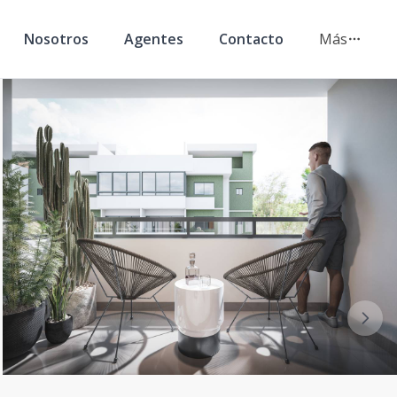
Nosotros
Agentes
Contacto
Más