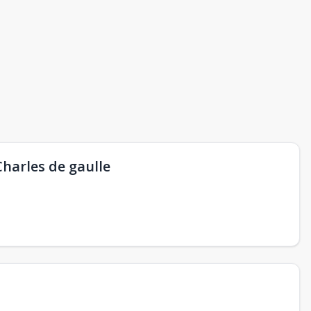
harles de gaulle