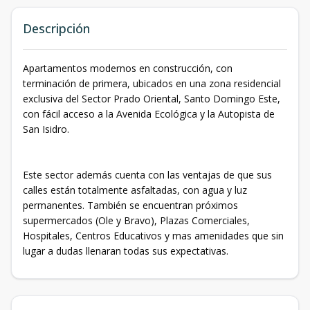
Descripción
Apartamentos modernos en construcción, con
terminación de primera, ubicados en una zona residencial
exclusiva del Sector Prado Oriental, Santo Domingo Este,
con fácil acceso a la Avenida Ecológica y la Autopista de
San Isidro.
Este sector además cuenta con las ventajas de que sus
calles están totalmente asfaltadas, con agua y luz
permanentes. También se encuentran próximos
supermercados (Ole y Bravo), Plazas Comerciales,
Hospitales, Centros Educativos y mas amenidades que sin
lugar a dudas llenaran todas sus expectativas.