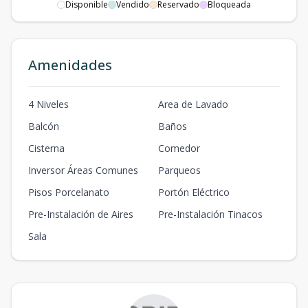
Disponible
Vendido
Reservado
Bloqueada
Amenidades
4 Niveles
Area de Lavado
Balcón
Baños
Cisterna
Comedor
Inversor Áreas Comunes
Parqueos
Pisos Porcelanato
Portón Eléctrico
Pre-Instalación de Aires
Pre-Instalación Tinacos
Sala