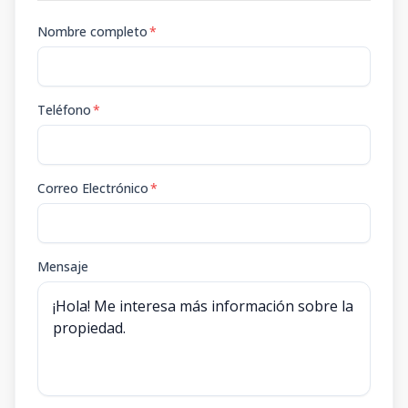
Nombre completo
*
Teléfono
*
Correo Electrónico
*
Mensaje