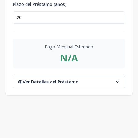
Plazo del Préstamo (años)
Pago Mensual Estimado
N/A
Ver Detalles del Préstamo