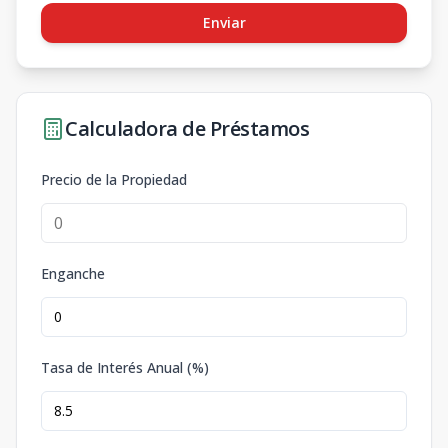
Enviar
Calculadora de Préstamos
Precio de la Propiedad
Enganche
Tasa de Interés Anual (%)