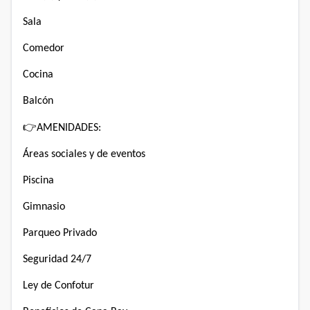
Sala
Comedor
Cocina
Balcón
👉
AMENIDADES:
Áreas sociales y de eventos
Piscina
Gimnasio
Parqueo Privado
Seguridad 24/7
Ley de Confotur