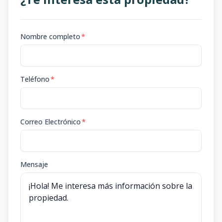
Nombre completo
*
Teléfono
*
Correo Electrónico
*
Mensaje