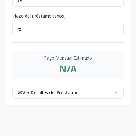
Plazo del Préstamo (años)
Pago Mensual Estimado
N/A
Ver Detalles del Préstamo