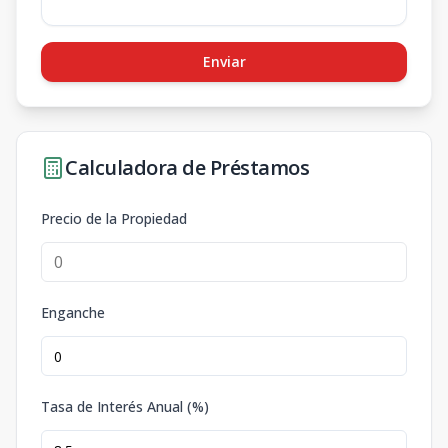
Enviar
Calculadora de Préstamos
Precio de la Propiedad
Enganche
Tasa de Interés Anual (%)