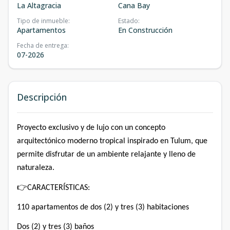
La Altagracia
Cana Bay
Tipo de inmueble
:
Estado
:
Apartamentos
En Construcción
Fecha de entrega
:
07-2026
Descripción
Proyecto exclusivo y de lujo con un concepto
arquitectónico moderno tropical inspirado en Tulum, que
permite disfrutar de un ambiente relajante y lleno de
naturaleza.
👉
CARACTERÍSTICAS:
110 apartamentos de dos (2) y tres (3) habitaciones
Dos (2) y tres (3) baños