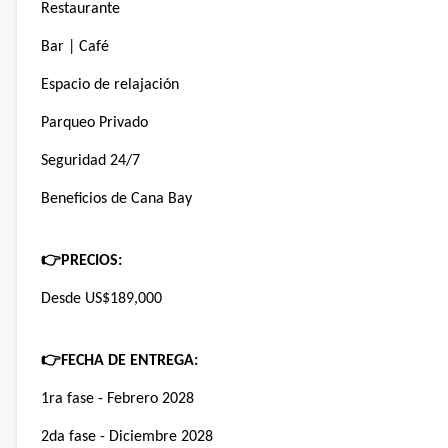
Restaurante
Bar | Café
Espacio de relajación
Parqueo Privado
Seguridad 24/7
Beneficios de Cana Bay
👉
PRECIOS:
Desde US$189,000
👉
FECHA DE ENTREGA:
1ra fase - Febrero 2028
2da fase - Diciembre 2028