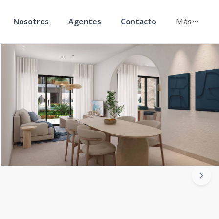
Nosotros
Agentes
Contacto
Más