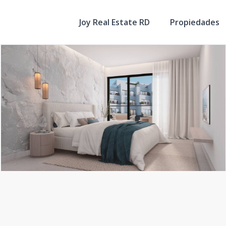
Joy Real Estate RD
Propiedades