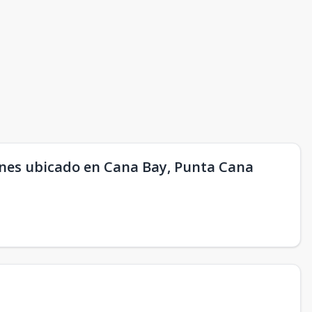
iones ubicado en Cana Bay, Punta Cana