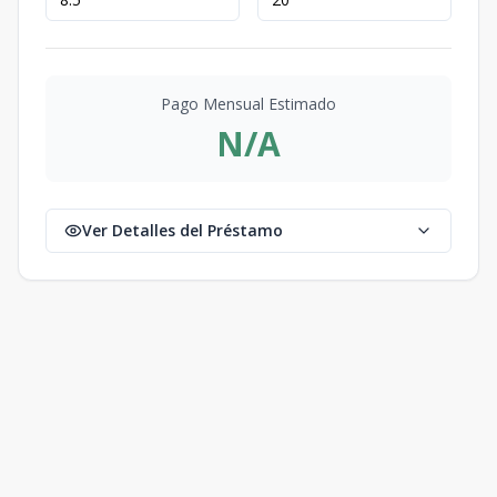
Pago Mensual Estimado
N/A
Ver Detalles del Préstamo