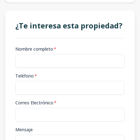
¿Te interesa esta propiedad?
Nombre completo
*
Teléfono
*
Correo Electrónico
*
Mensaje