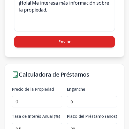
Enviar
Calculadora de Préstamos
Precio de la Propiedad
Enganche
Tasa de Interés Anual (%)
Plazo del Préstamo (años)