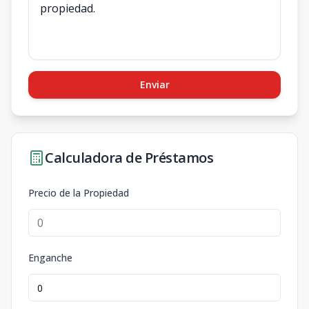
Enviar
Calculadora de Préstamos
Precio de la Propiedad
Enganche