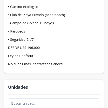
• ⁠Camino ecológico
• Club de Playa Privado (pearl beach)
• Campo de Golf de 18 hoyos
• Parqueos
• Seguridad 24/7
DESDE USS 196,000
Ley de Confotur
No dudes mas, contáctanos ahora!
Unidades