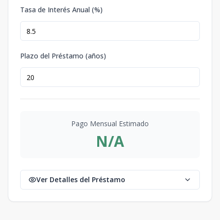
Tasa de Interés Anual (%)
Plazo del Préstamo (años)
Pago Mensual Estimado
N/A
Ver Detalles del Préstamo