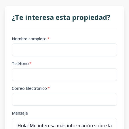
¿Te interesa esta propiedad?
Nombre completo
*
Teléfono
*
Correo Electrónico
*
Mensaje