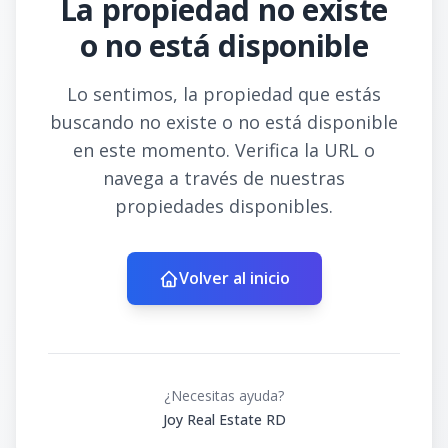
La propiedad no existe
o no está disponible
Lo sentimos, la propiedad que estás
buscando no existe o no está disponible
en este momento. Verifica la URL o
navega a través de nuestras
propiedades disponibles.
Volver al inicio
¿Necesitas ayuda?
Joy Real Estate RD