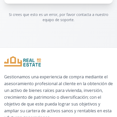
Si crees que esto es un error, por favor contacta a nuestro
equipo de soporte.
Gestionamos una experiencia de compra mediante el
asesoramiento profesional al cliente en la obtención de
un activo de bienes raíces para vivienda, inversión,
crecimiento de patrimonio o diversificación; con el
objetivo de que este pueda lograr sus objetivos y
ampliar su cartera de activos sanos y rentables en esta