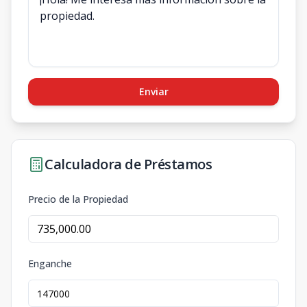
Enviar
Calculadora de Préstamos
Precio de la Propiedad
Enganche