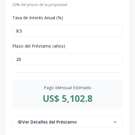
20
% del precio de la propiedad
Tasa de Interés Anual (%)
Plazo del Préstamo (años)
Pago Mensual Estimado
US$ 5,102.8
Ver Detalles del Préstamo