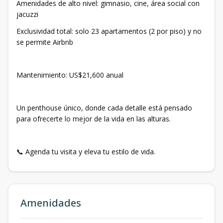
Amenidades de alto nivel: gimnasio, cine, área social con
jacuzzi
Exclusividad total: solo 23 apartamentos (2 por piso) y no
se permite Airbnb
Mantenimiento: US$21,600 anual
Un penthouse único, donde cada detalle está pensado
para ofrecerte lo mejor de la vida en las alturas.
📞 Agenda tu visita y eleva tu estilo de vida.
Amenidades