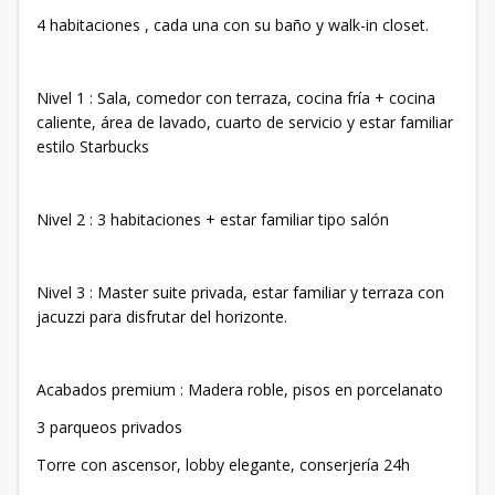
4 habitaciones , cada una con su baño y walk-in closet.
Nivel 1 : Sala, comedor con terraza, cocina fría + cocina
caliente, área de lavado, cuarto de servicio y estar familiar
estilo Starbucks
Nivel 2 : 3 habitaciones + estar familiar tipo salón
Nivel 3 : Master suite privada, estar familiar y terraza con
jacuzzi para disfrutar del horizonte.
Acabados premium : Madera roble, pisos en porcelanato
3 parqueos privados
Torre con ascensor, lobby elegante, conserjería 24h