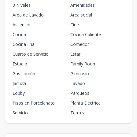
3 Niveles
Amenidades
Area de Lavado
Área social
Ascensor
Cine
Cocina
Cocina Caliente
Cocina Fría
Comedor
Cuarto de Servicio
Estar
Estudio
Family Room
Gas común
Gimnasio
Jacuzzi
Lavado
Lobby
Parqueos
Pisos en Porcelanato
Planta Eléctrica
Servicio
Terraza