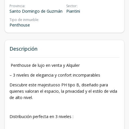
Provincia
:
Sector
:
Santo Domingo de Guzmán
Piantini
Tipo de inmueble
:
Penthouse
Descripción
Penthouse de lujo en venta y Alquiler
– 3 niveles de elegancia y confort incomparables
Descubre este majestuoso PH tipo B, diseñado para
quienes valoran el espacio, la privacidad y el estilo de vida
de alto nivel.
Distribución perfecta en 3 niveles :