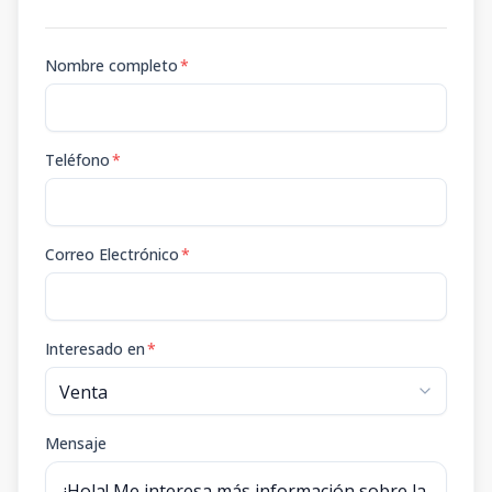
Nombre completo
*
Teléfono
*
Correo Electrónico
*
Interesado en
*
Mensaje