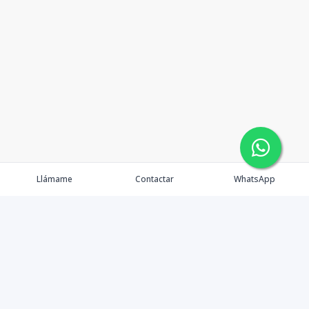
Llámame
Contactar
WhatsApp