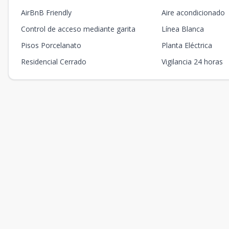
AirBnB Friendly
Aire acondicionado
Control de acceso mediante garita
Línea Blanca
Pisos Porcelanato
Planta Eléctrica
Residencial Cerrado
Vigilancia 24 horas