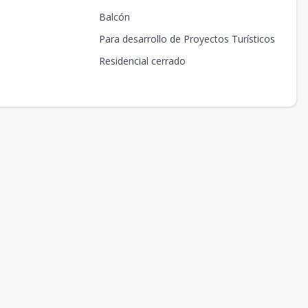
Balcón
Para desarrollo de Proyectos Turísticos
Residencial cerrado