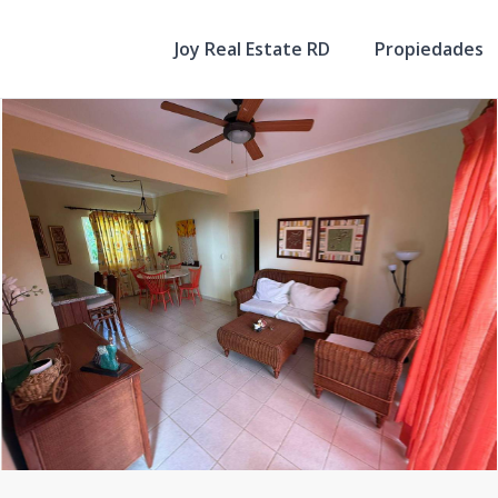
Joy Real Estate RD
Propiedades