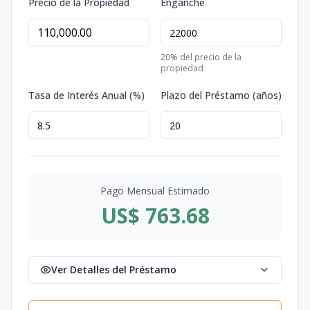
Precio de la Propiedad
Enganche
20
% del precio de la
propiedad
Tasa de Interés Anual (%)
Plazo del Préstamo (años)
Pago Mensual Estimado
US$ 763.68
Ver Detalles del Préstamo