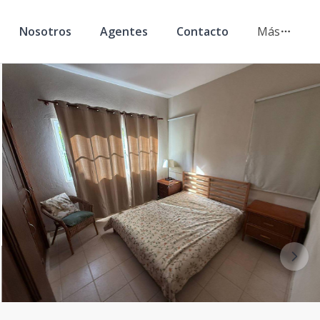
Nosotros
Agentes
Contacto
Más