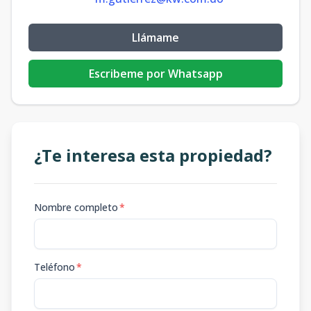
Llámame
Escribeme por Whatsapp
¿Te interesa esta propiedad?
Nombre completo
*
Teléfono
*