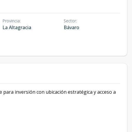
Provincia
:
Sector
:
La Altagracia
Bávaro
 para inversión con ubicación estratégica y acceso a