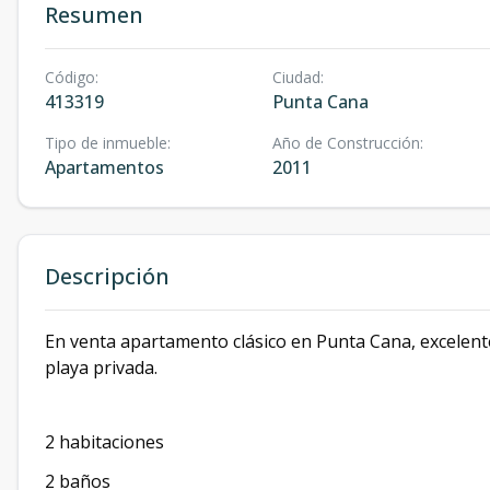
Resumen
Código
:
Ciudad
:
413319
Punta Cana
Tipo de inmueble
:
Año de Construcción
:
Apartamentos
2011
Descripción
En venta apartamento clásico en Punta Cana, excelente
playa privada.
2 habitaciones
2 baños