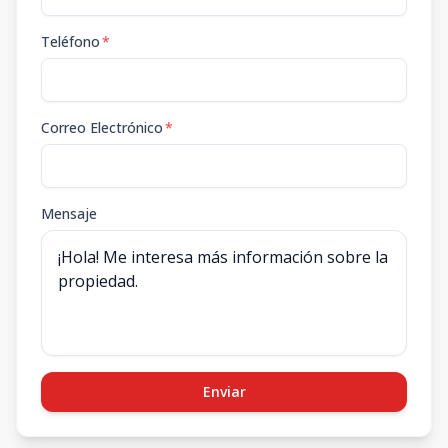
Teléfono
*
Correo Electrónico
*
Mensaje
Enviar