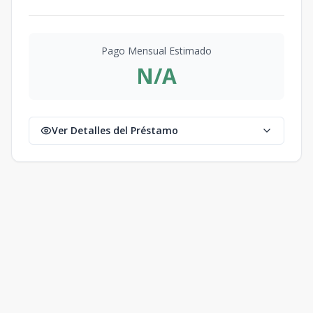
Pago Mensual Estimado
N/A
Ver Detalles del Préstamo