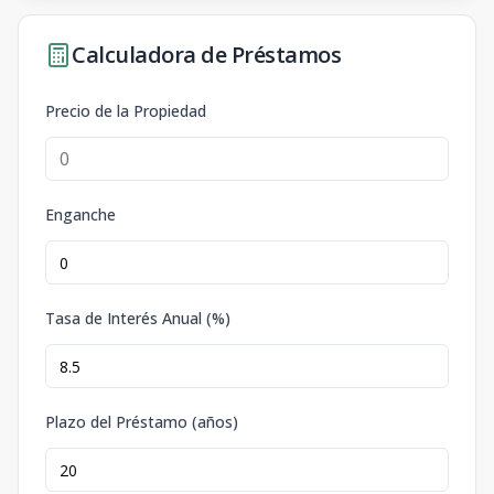
Calculadora de Préstamos
Precio de la Propiedad
Enganche
Tasa de Interés Anual (%)
Plazo del Préstamo (años)