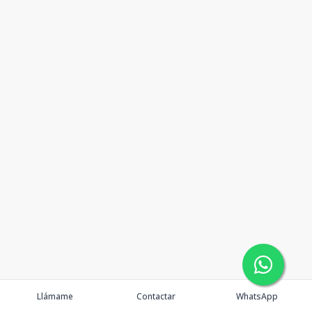
Llámame
Contactar
WhatsApp