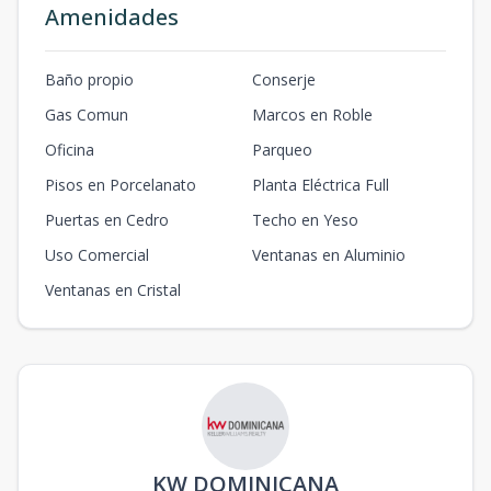
Amenidades
Baño propio
Conserje
Gas Comun
Marcos en Roble
Oficina
Parqueo
Pisos en Porcelanato
Planta Eléctrica Full
Puertas en Cedro
Techo en Yeso
Uso Comercial
Ventanas en Aluminio
Ventanas en Cristal
KW DOMINICANA