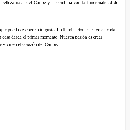
belleza natal del Caribe y la combina con la funcionalidad de
a que puedas escoger a tu gusto. La iluminación es clave en cada
n casa desde el primer momento. Nuestra pasión es crear
e vivir en el corazón del Caribe.