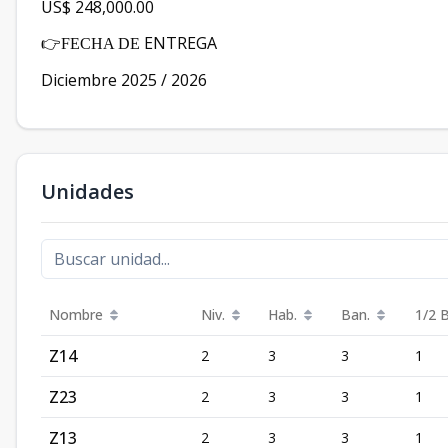
US$ 248,000.00
ENTREGA
👉FECHA DE
Diciembre 2025 / 2026
Unidades
Nombre
Niv.
Hab.
Ban.
1/2 
Z14
2
3
3
1
Z23
2
3
3
1
Z13
2
3
3
1