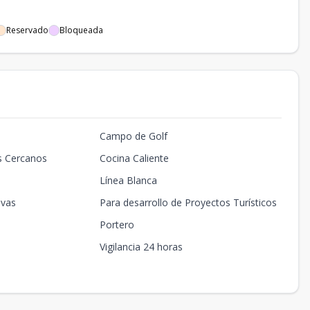
Reservado
Bloqueada
Campo de Golf
s Cercanos
Cocina Caliente
Línea Blanca
ivas
Para desarrollo de Proyectos Turísticos
Portero
Vigilancia 24 horas