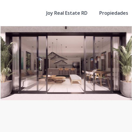
Joy Real Estate RD
Propiedades