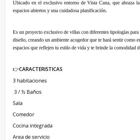
Ubicado en el exclusivo entorno de Vista Cana, que abraza la 
espacios abiertos y una cuidadosa planificación.
Es un proyecto exclusivo de villas con diferentes tipologías par
diseño, creando un ambiente acogedor que te hará sentir como e
espacios que reflejen tu estilo de vida y te brinde la comodidad d
CARACTERISTICAS
👉
3 habitaciones
3 / ½ Baños
Sala
Comedor
Cocina integrada
Area de servicio