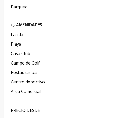
Parqueo
AMENIDADES
👉
La isla
Playa
Casa Club
Campo de Golf
Restaurantes
Centro deportivo
Área Comercial
PRECIO DESDE