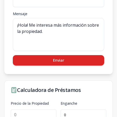
Mensaje
Enviar
Calculadora de Préstamos
Precio de la Propiedad
Enganche