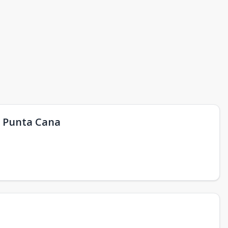
a, Punta Cana