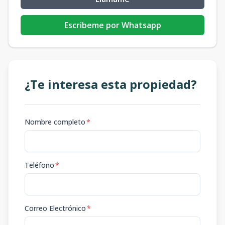
Escribeme por Whatsapp
¿Te interesa esta propiedad?
Nombre completo
*
Teléfono
*
Correo Electrónico
*