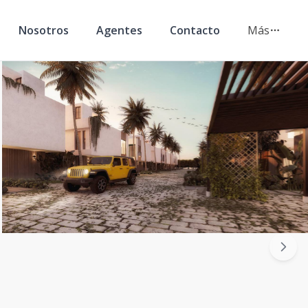
Nosotros
Agentes
Contacto
Más