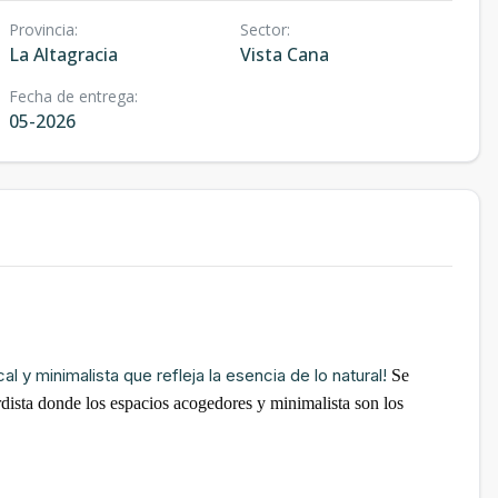
Provincia
:
Sector
:
La Altagracia
Vista Cana
Fecha de entrega
:
05-2026
 y minimalista que refleja la esencia de lo natural!
Se
rdista donde los espacios acogedores y minimalista son los