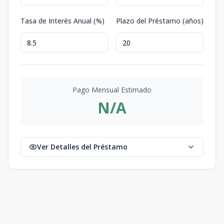
Tasa de Interés Anual (%)
Plazo del Préstamo (años)
Pago Mensual Estimado
N/A
Ver Detalles del Préstamo