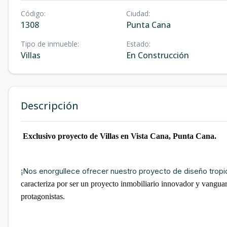
Código
:
Ciudad
:
1308
Punta Cana
Tipo de inmueble
:
Estado
:
Villas
En Construcción
Descripción
Exclusivo proyecto de Villas en Vista Cana, Punta Cana.
¡Nos enorgullece ofrecer nuestro proyecto de diseño tropical
caracteriza por ser un proyecto inmobiliario innovador y vangua
protagonistas.