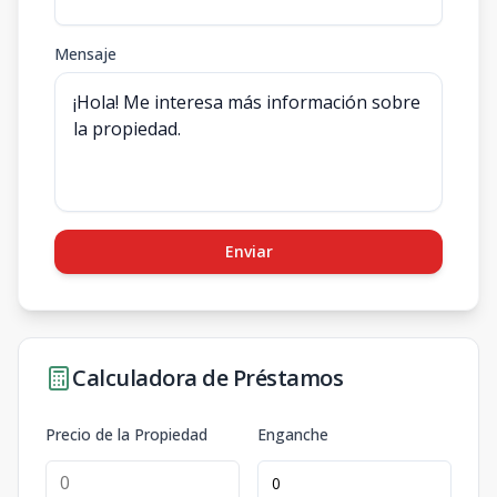
Mensaje
Enviar
Calculadora de Préstamos
Precio de la Propiedad
Enganche