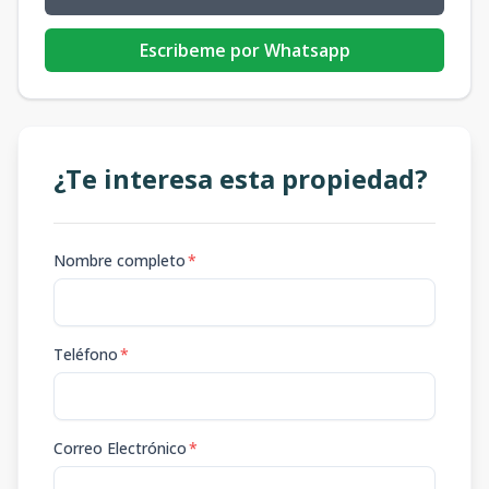
Escribeme por Whatsapp
¿Te interesa esta propiedad?
Nombre completo
*
Teléfono
*
Correo Electrónico
*