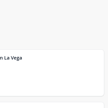
en La Vega