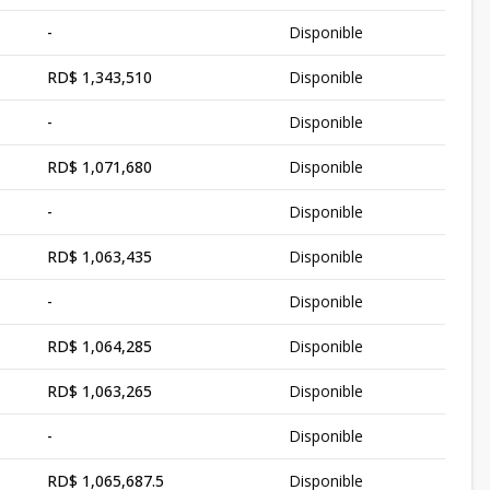
-
Disponible
RD$ 1,343,510
Disponible
-
Disponible
RD$ 1,071,680
Disponible
-
Disponible
RD$ 1,063,435
Disponible
-
Disponible
RD$ 1,064,285
Disponible
RD$ 1,063,265
Disponible
-
Disponible
RD$ 1,065,687.5
Disponible