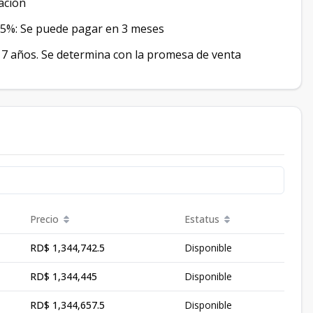
iación
 25%: Se puede pagar en 3 meses
a 7 años. Se determina con la promesa de venta
Precio
Estatus
RD$ 1,344,742.5
Disponible
RD$ 1,344,445
Disponible
RD$ 1,344,657.5
Disponible