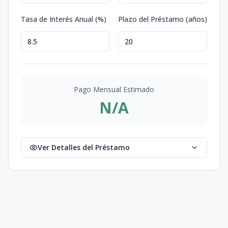
Tasa de Interés Anual (%)
Plazo del Préstamo (años)
Pago Mensual Estimado
N/A
Ver Detalles del Préstamo