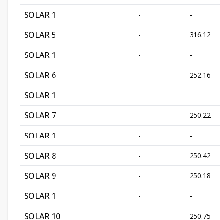
SOLAR 1
-
-
SOLAR 5
-
316.12
SOLAR 1
-
-
SOLAR 6
-
252.16
SOLAR 1
-
-
SOLAR 7
-
250.22
SOLAR 1
-
-
SOLAR 8
-
250.42
SOLAR 9
-
250.18
SOLAR 1
-
-
SOLAR 10
-
250.75