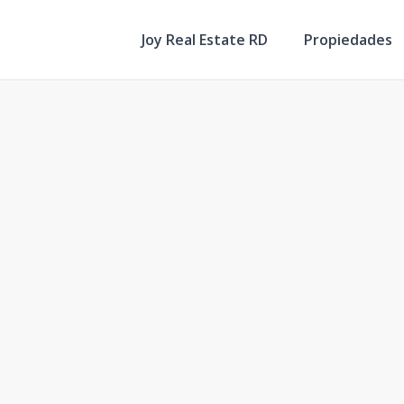
Joy Real Estate RD
Propiedades