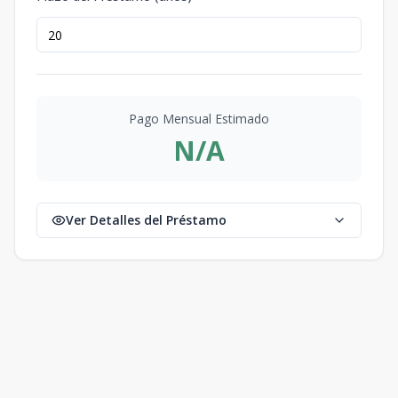
Pago Mensual Estimado
N/A
Ver Detalles del Préstamo