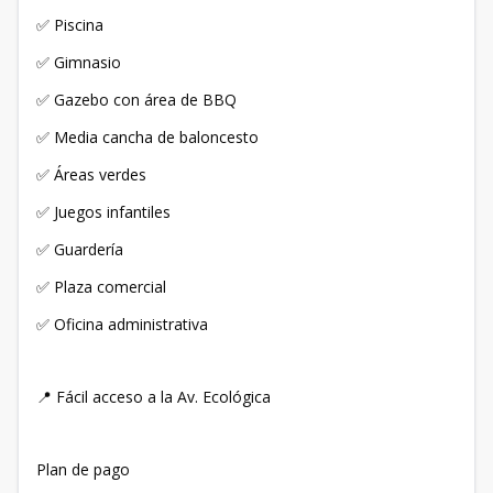
✅ Piscina
✅ Gimnasio
✅ Gazebo con área de BBQ
✅ Media cancha de baloncesto
✅ Áreas verdes
✅ Juegos infantiles
✅ Guardería
✅ Plaza comercial
✅ Oficina administrativa
📍 Fácil acceso a la Av. Ecológica
Plan de pago