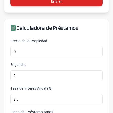
Enviar
Calculadora de Préstamos
Precio de la Propiedad
Enganche
Tasa de Interés Anual (%)
Plazo del Préstamo (años)