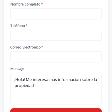
Nombre completo
*
Teléfono
*
Correo Electrónico
*
Mensaje