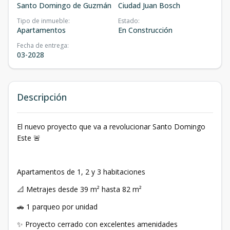
Santo Domingo de Guzmán
Ciudad Juan Bosch
Tipo de inmueble
:
Estado
:
Apartamentos
En Construcción
Fecha de entrega
:
03-2028
Descripción
El nuevo proyecto que va a revolucionar Santo Domingo
Este 🚨
Apartamentos de 1, 2 y 3 habitaciones
📐 Metrajes desde 39 m² hasta 82 m²
🚗 1 parqueo por unidad
✨ Proyecto cerrado con excelentes amenidades