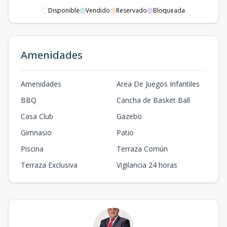
Disponible
Vendido
Reservado
Bloqueada
Amenidades
Amenidades
Area De Juegos Infantiles
BBQ
Cancha de Basket Ball
Casa Club
Gazebo
Gimnasio
Patio
Piscina
Terraza Común
Terraza Exclusiva
Vigilancia 24 horas