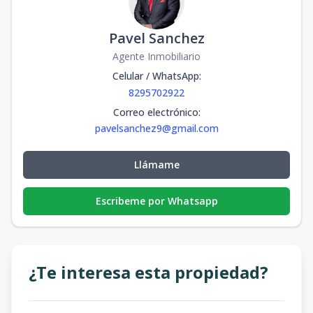
Pavel Sanchez
Agente Inmobiliario
Celular / WhatsApp
:
8295702922
Correo electrónico
:
pavelsanchez9@gmail.com
Llámame
Escribeme por Whatsapp
¿Te interesa esta propiedad?