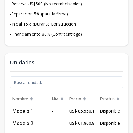
-Reserva US$500 (No reembolsables)
-Separacion 5% (para la firma)
-Inicial 15% (Durante Construccion)
-Financiamiento 80% (Contraentrega)
Unidades
Nombre
Niv.
Precio
Estatus
Modelo 1
-
US$ 85,550.1
Disponible
Modelo 2
-
US$ 61,800.8
Disponible