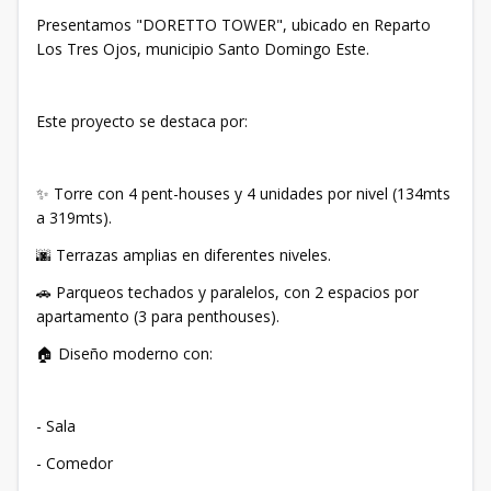
Presentamos "DORETTO TOWER", ubicado en Reparto
Los Tres Ojos, municipio Santo Domingo Este.
Este proyecto se destaca por:
✨ Torre con 4 pent-houses y 4 unidades por nivel (134mts
a 319mts).
🌆 Terrazas amplias en diferentes niveles.
🚗 Parqueos techados y paralelos, con 2 espacios por
apartamento (3 para penthouses).
🏠 Diseño moderno con:
- Sala
- Comedor