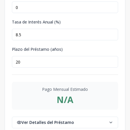
Tasa de Interés Anual (%)
Plazo del Préstamo (años)
Pago Mensual Estimado
N/A
Ver Detalles del Préstamo