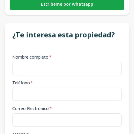
Escribeme por Whatsapp
¿Te interesa esta propiedad?
Nombre completo
*
Teléfono
*
Correo Electrónico
*