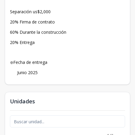
Separación us$2,000
20% Firma de contrato
60% Durante la construcción
20% Entrega
❇️Fecha de entrega
Junio 2025
Unidades