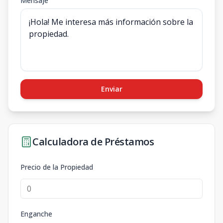
Mensaje
Enviar
Calculadora de Préstamos
Precio de la Propiedad
Enganche