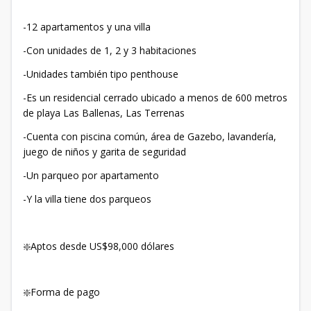
-12 apartamentos y una villa
-Con unidades de 1, 2 y 3 habitaciones
-Unidades también tipo penthouse
-Es un residencial cerrado ubicado a menos de 600 metros
de playa Las Ballenas, Las Terrenas
-Cuenta con piscina común, área de Gazebo, lavandería,
juego de niños y garita de seguridad
-Un parqueo por apartamento
-Y la villa tiene dos parqueos
❇️Aptos desde US$98,000 dólares
❇️Forma de pago