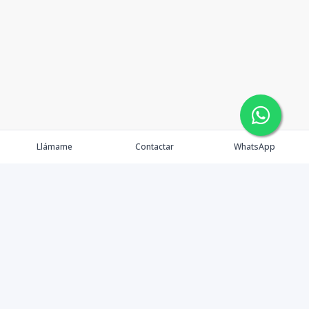
Llámame
Contactar
WhatsApp
Gestionamos una experiencia de compra mediante el