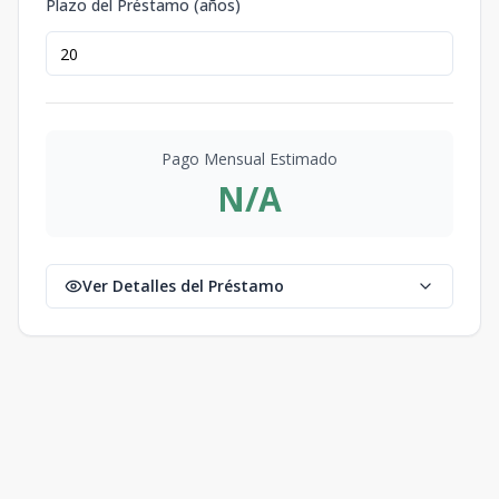
Plazo del Préstamo (años)
Pago Mensual Estimado
N/A
Ver Detalles del Préstamo