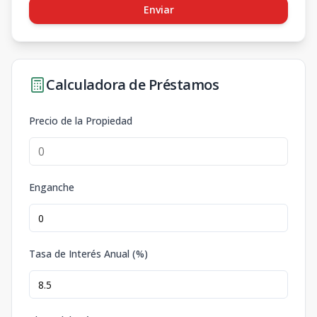
Enviar
Calculadora de Préstamos
Precio de la Propiedad
Enganche
Tasa de Interés Anual (%)