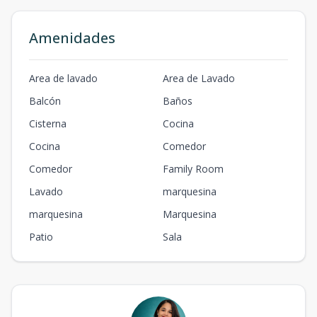
Amenidades
Area de lavado
Area de Lavado
Balcón
Baños
Cisterna
Cocina
Cocina
Comedor
Comedor
Family Room
Lavado
marquesina
marquesina
Marquesina
Patio
Sala