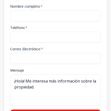
Nombre completo
*
Teléfono
*
Correo Electrónico
*
Mensaje