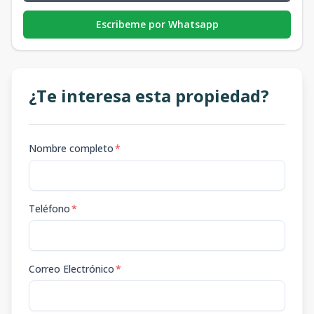
Escribeme por Whatsapp
¿Te interesa esta propiedad?
Nombre completo
*
Teléfono
*
Correo Electrónico
*