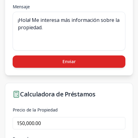
Mensaje
Enviar
Calculadora de Préstamos
Precio de la Propiedad