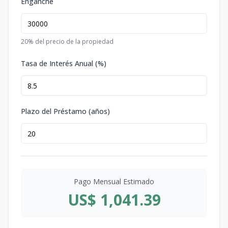
Enganche
20
% del precio de la propiedad
Tasa de Interés Anual (%)
Plazo del Préstamo (años)
Pago Mensual Estimado
US$ 1,041.39