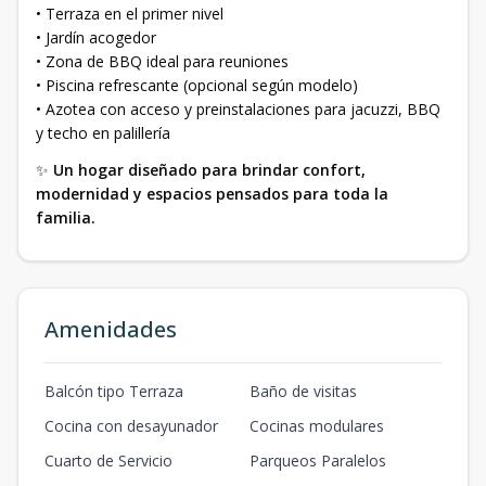
• Terraza en el primer nivel
• Jardín acogedor
• Zona de BBQ ideal para reuniones
• Piscina refrescante (opcional según modelo)
• Azotea con acceso y preinstalaciones para jacuzzi, BBQ
y techo en palillería
✨
Un hogar diseñado para brindar confort,
modernidad y espacios pensados para toda la
familia.
Amenidades
Balcón tipo Terraza
Baño de visitas
Cocina con desayunador
Cocinas modulares
Cuarto de Servicio
Parqueos Paralelos