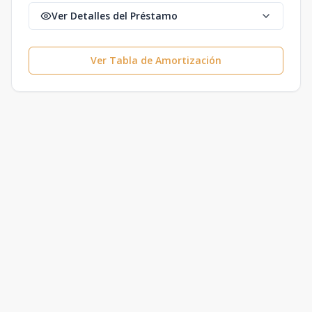
Ver Detalles del Préstamo
Ver Tabla de Amortización