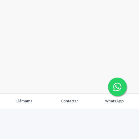
Llámame
Contactar
WhatsApp