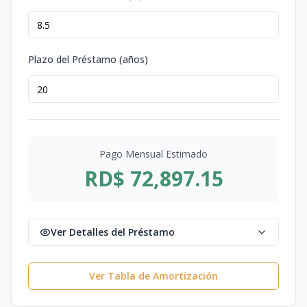
Plazo del Préstamo (años)
Pago Mensual Estimado
RD$ 72,897.15
Ver Detalles del Préstamo
Ver Tabla de Amortización