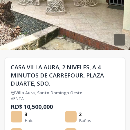
CASA VILLA AURA, 2 NIVELES, A 4
MINUTOS DE CARREFOUR, PLAZA
DUARTE, SDO.
Villa Aura
,
Santo Domingo Oeste
VENTA
RD$ 10,500,000
3
2
Hab.
Baños