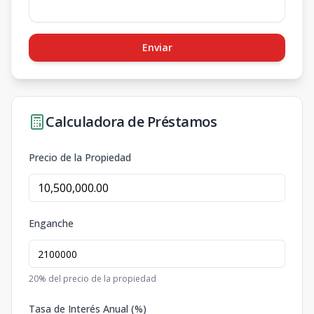
Enviar
Calculadora de Préstamos
Precio de la Propiedad
Enganche
20
% del precio de la propiedad
Tasa de Interés Anual (%)