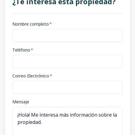
¿Te interesa esta propiedad?
Nombre completo
*
Teléfono
*
Correo Electrónico
*
Mensaje