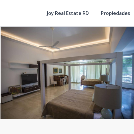
Joy Real Estate RD
Propiedades