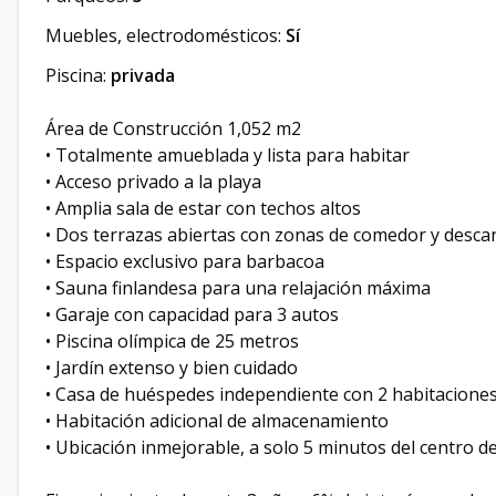
Muebles, electrodomésticos:
Sí
Piscina:
privada
Área de Construcción 1,052 m2
• Totalmente amueblada y lista para habitar
• Acceso privado a la playa
• Amplia sala de estar con techos altos
• Dos terrazas abiertas con zonas de comedor y desca
• Espacio exclusivo para barbacoa
• Sauna finlandesa para una relajación máxima
• Garaje con capacidad para 3 autos
• Piscina olímpica de 25 metros
• Jardín extenso y bien cuidado
• Casa de huéspedes independiente con 2 habitaciones
• Habitación adicional de almacenamiento
• Ubicación inmejorable, a solo 5 minutos del centro d