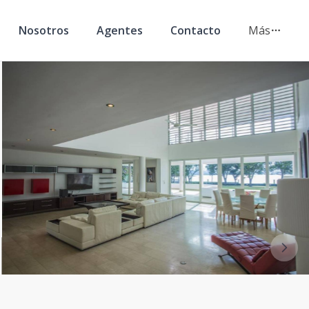
Nosotros
Agentes
Contacto
Más