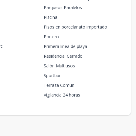
Parqueos Paralelos
Piscina
Pisos en porcelanato importado
Portero
/C
Primera linea de playa
Residencial Cerrado
Salón Multiusos
Sportbar
Terraza Común
Vigilancia 24 horas