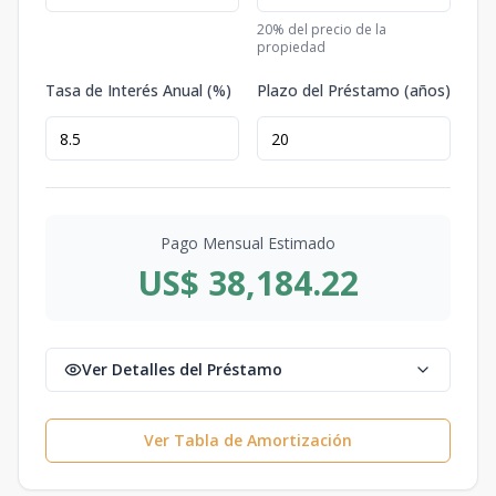
20
% del precio de la
propiedad
Tasa de Interés Anual (%)
Plazo del Préstamo (años)
Pago Mensual Estimado
US$ 38,184.22
Ver Detalles del Préstamo
Ver Tabla de Amortización