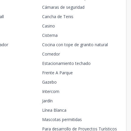
Cámaras de seguridad
ll
Cancha de Tenis
Casino
Cisterna
ador
Cocina con tope de granito natural
Comedor
Estacionamiento techado
Frente A Parque
Gazebo
Intercom
Jardín
Línea Blanca
Mascotas permitidas
Para desarrollo de Proyectos Turísticos