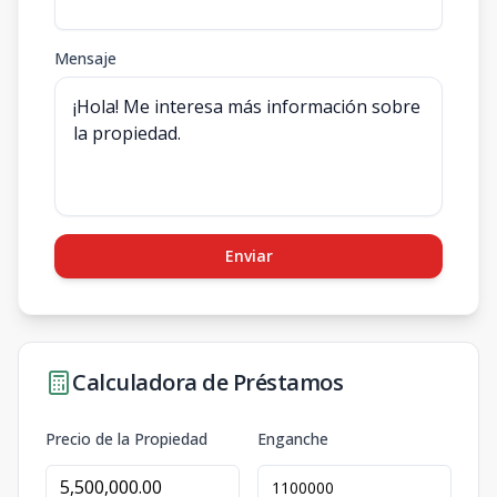
Mensaje
Enviar
Calculadora de Préstamos
Precio de la Propiedad
Enganche