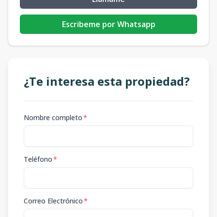
Escribeme por Whatsapp
¿Te interesa esta propiedad?
Nombre completo
*
Teléfono
*
Correo Electrónico
*