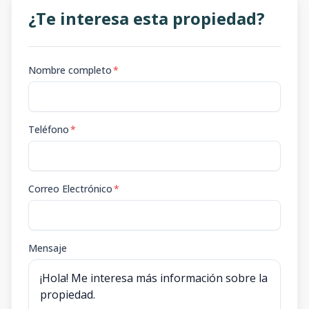
¿Te interesa esta propiedad?
Nombre completo
*
Teléfono
*
Correo Electrónico
*
Mensaje