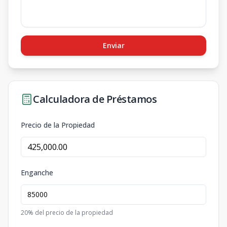
Enviar
Calculadora de Préstamos
Precio de la Propiedad
Enganche
20
% del precio de la propiedad