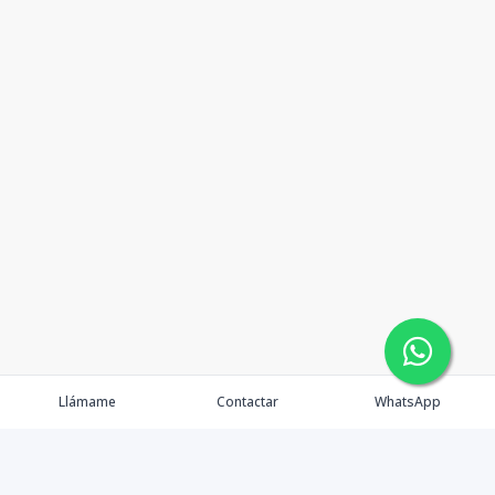
Llámame
Contactar
WhatsApp