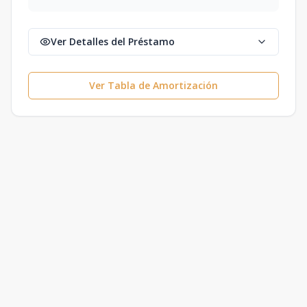
Ver Detalles del Préstamo
Ver Tabla de Amortización