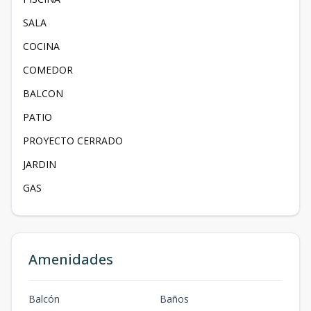
SALA
COCINA
COMEDOR
BALCON
PATIO
PROYECTO CERRADO
JARDIN
GAS
Amenidades
Balcón
Baños