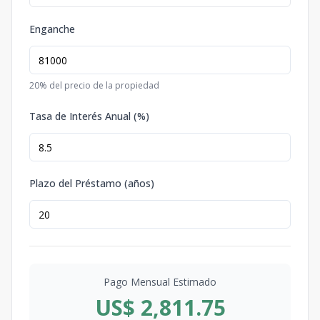
Enganche
20
% del precio de la propiedad
Tasa de Interés Anual (%)
Plazo del Préstamo (años)
Pago Mensual Estimado
US$ 2,811.75