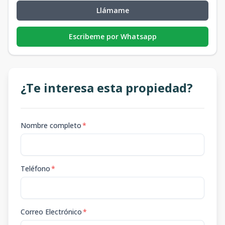
Llámame
Escribeme por Whatsapp
¿Te interesa esta propiedad?
Nombre completo
*
Teléfono
*
Correo Electrónico
*