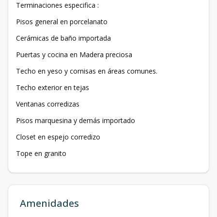
Terminaciones especifica :
Pisos general en porcelanato
Cerámicas de baño importada
Puertas y cocina en Madera preciosa
Techo en yeso y cornisas en áreas comunes.
Techo exterior en tejas
Ventanas corredizas
Pisos marquesina y demás importado
Closet en espejo corredizo
Tope en granito
Amenidades