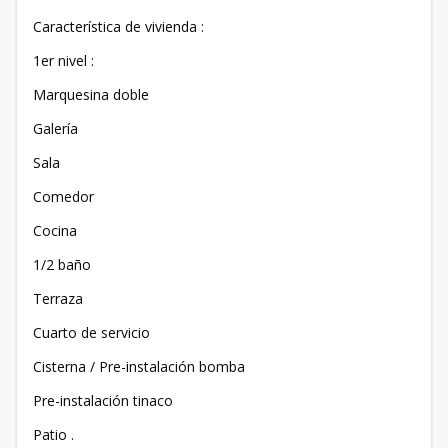
Característica de vivienda :
1er nivel :
Marquesina doble
Galería
Sala
Comedor
Cocina
1/2 baño
Terraza
Cuarto de servicio
Cisterna / Pre-instalación bomba
Pre-instalación tinaco
Patio .