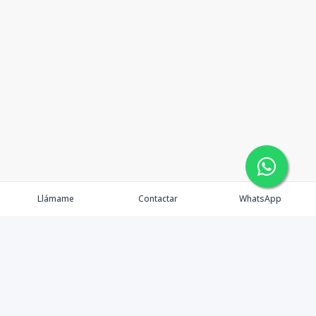
Llámame
Contactar
WhatsApp