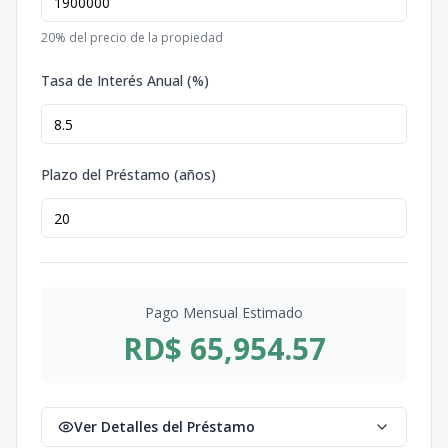
20
% del precio de la propiedad
Tasa de Interés Anual (%)
Plazo del Préstamo (años)
Pago Mensual Estimado
RD$ 65,954.57
Ver Detalles del Préstamo