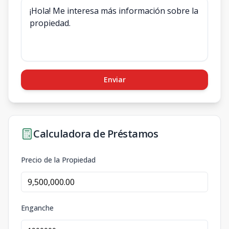
Enviar
Calculadora de Préstamos
Precio de la Propiedad
Enganche