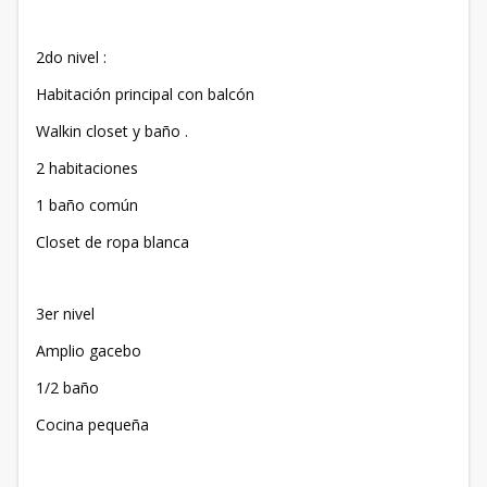
2do nivel :
Habitación principal con balcón
Walkin closet y baño .
2 habitaciones
1 baño común
Closet de ropa blanca
3er nivel
Amplio gacebo
1/2 baño
Cocina pequeña