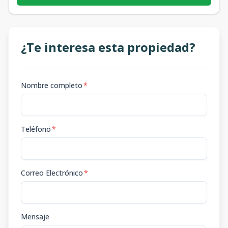
¿Te interesa esta propiedad?
Nombre completo
*
Teléfono
*
Correo Electrónico
*
Mensaje