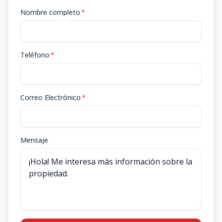
Nombre completo
*
Teléfono
*
Correo Electrónico
*
Mensaje