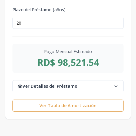
Plazo del Préstamo (años)
Pago Mensual Estimado
RD$ 98,521.54
Ver Detalles del Préstamo
Ver Tabla de Amortización