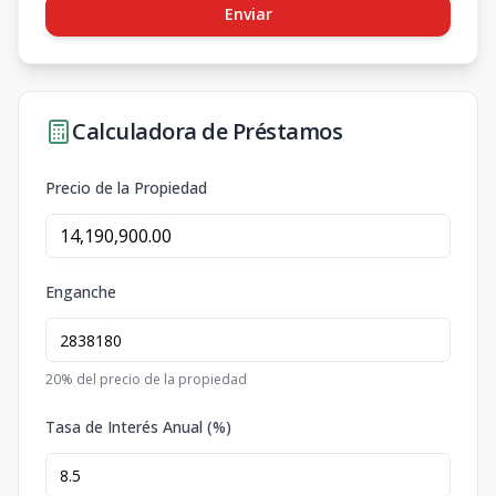
Enviar
Calculadora de Préstamos
Precio de la Propiedad
Enganche
20
% del precio de la propiedad
Tasa de Interés Anual (%)