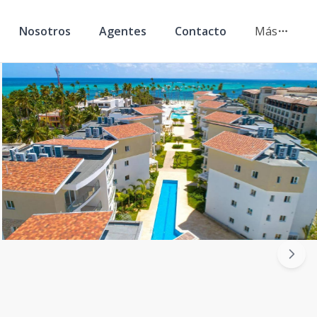
Nosotros
Agentes
Contacto
Más