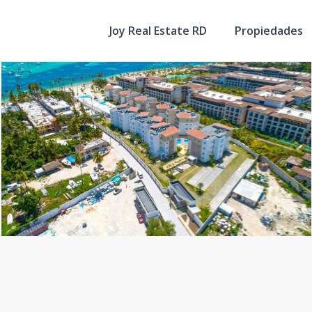
Joy Real Estate RD
Propiedades