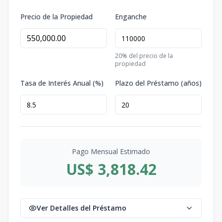
Precio de la Propiedad
Enganche
20
% del precio de la
propiedad
Tasa de Interés Anual (%)
Plazo del Préstamo (años)
Pago Mensual Estimado
US$ 3,818.42
Ver Detalles del Préstamo