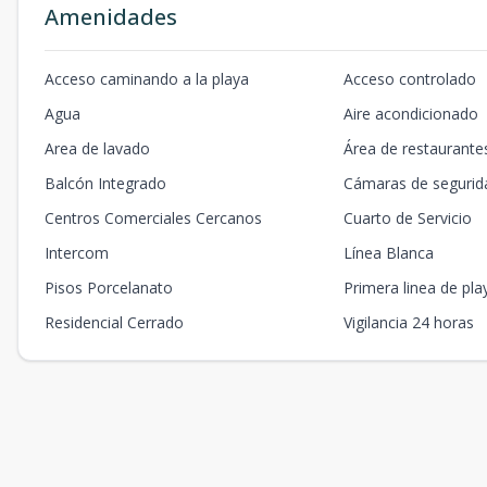
Amenidades
Acceso caminando a la playa
Acceso controlado
Agua
Aire acondicionado
Area de lavado
Área de restaurante
Balcón Integrado
Cámaras de segurid
Centros Comerciales Cercanos
Cuarto de Servicio
Intercom
Línea Blanca
Pisos Porcelanato
Primera linea de pla
Residencial Cerrado
Vigilancia 24 horas