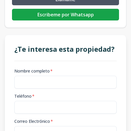
Escribeme por Whatsapp
¿Te interesa esta propiedad?
Nombre completo
*
Teléfono
*
Correo Electrónico
*