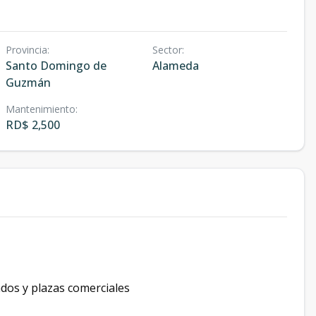
Provincia
:
Sector
:
Santo Domingo de
Alameda
Guzmán
Mantenimiento
:
RD$ 2,500
ados y plazas comerciales