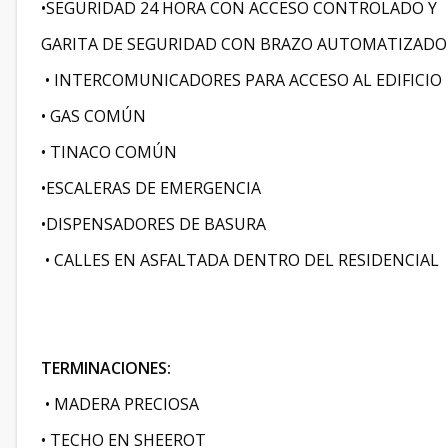
•SEGURIDAD 24 HORA CON ACCESO CONTROLADO Y
GARITA DE SEGURIDAD CON BRAZO AUTOMATIZAD
• INTERCOMUNICADORES PARA ACCESO AL EDIFICIO
• GAS COMÚN
• TINACO COMÚN
•ESCALERAS DE EMERGENCIA
•DISPENSADORES DE BASURA
• CALLES EN ASFALTADA DENTRO DEL RESIDENCIAL
TERMINACIONES:
• MADERA PRECIOSA
• TECHO EN SHEEROT