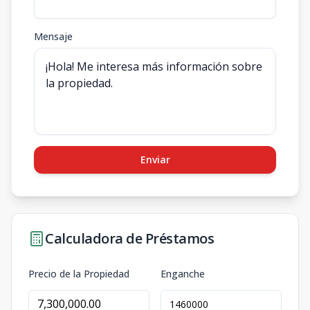
Mensaje
Enviar
Calculadora de Préstamos
Precio de la Propiedad
Enganche