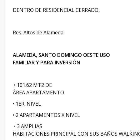
DENTRO DE RESIDENCIAL CERRADO,
Res. Altos de Alameda
ALAMEDA, SANTO DOMINGO OESTE USO
FAMILIAR Y PARA INVERSIÓN
• 101.62 MT2 DE
ÁREA APARTAMENTO
• 1ER. NIVEL
• 2 APARTAMENTOS X NIVEL
• 3 AMPLIAS
HABITACIONES PRINCIPAL CON SUS BAÑOS WALKIN