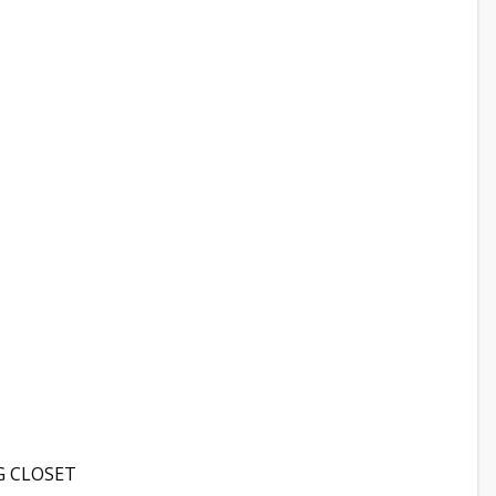
G CLOSET