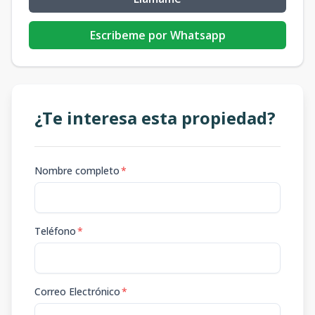
Escribeme por Whatsapp
¿Te interesa esta propiedad?
Nombre completo
*
Teléfono
*
Correo Electrónico
*