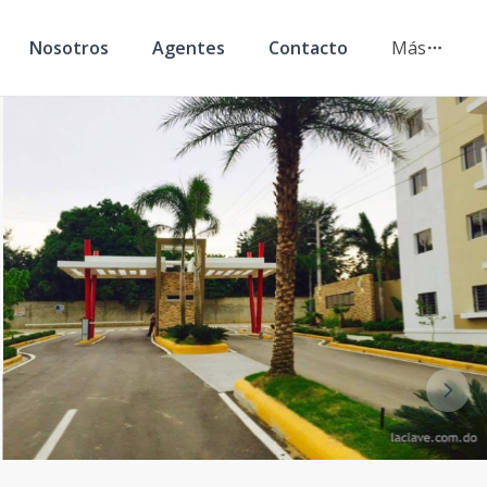
Nosotros
Agentes
Contacto
Más