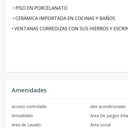
• PISO EN PORCELANATO
• CERÁMICA IMPORTADA EN COCINAS Y BAÑOS
• VENTANAS CORREDIZAS CON SUS HIERROS Y ESCRI
Amenidades
Acceso controlado
Aire acondicionado
Amueblado
Area De Juegos Infan
Area de Lavado
Área social