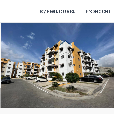
Joy Real Estate RD
Propiedades