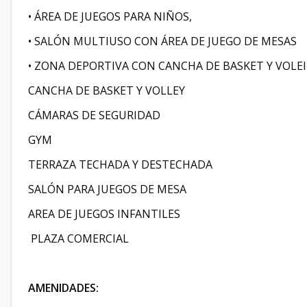
• ÁREA DE JUEGOS PARA NIÑOS,
• SALÓN MULTIUSO CON ÁREA DE JUEGO DE MESAS
• ZONA DEPORTIVA CON CANCHA DE BASKET Y VOLE
CANCHA DE BASKET Y VOLLEY
CÁMARAS DE SEGURIDAD
GYM
TERRAZA TECHADA Y DESTECHADA
SALÓN PARA JUEGOS DE MESA
AREA DE JUEGOS INFANTILES
PLAZA COMERCIAL
AMENIDADES: