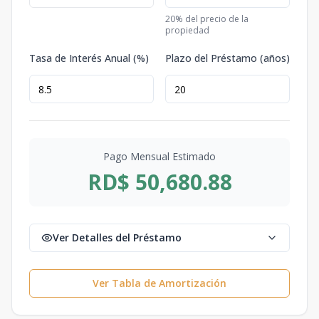
20
% del precio de la
propiedad
Tasa de Interés Anual (%)
Plazo del Préstamo (años)
Pago Mensual Estimado
RD$ 50,680.88
Ver Detalles del Préstamo
Ver Tabla de Amortización