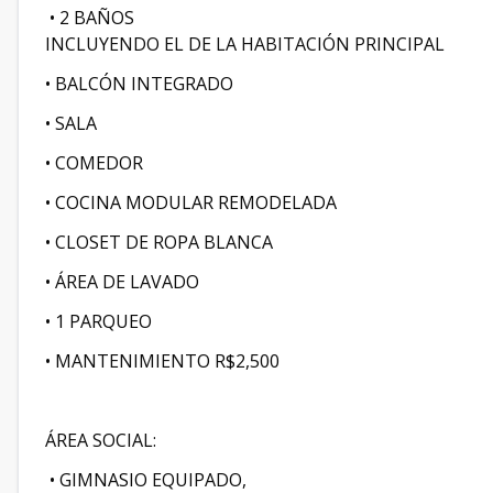
• 2 BAÑOS
INCLUYENDO EL DE LA HABITACIÓN PRINCIPAL
• BALCÓN INTEGRADO
• SALA
• COMEDOR
• COCINA MODULAR REMODELADA
• CLOSET DE ROPA BLANCA
• ÁREA DE LAVADO
• 1 PARQUEO
• MANTENIMIENTO R$2,500
ÁREA SOCIAL:
• GIMNASIO EQUIPADO,