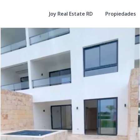
Joy Real Estate RD
Propiedades