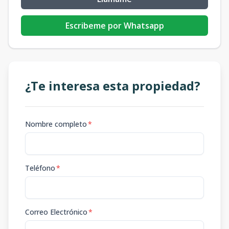
Escribeme por Whatsapp
¿Te interesa esta propiedad?
Nombre completo
*
Teléfono
*
Correo Electrónico
*