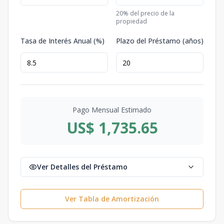
20
% del precio de la
propiedad
Tasa de Interés Anual (%)
Plazo del Préstamo (años)
Pago Mensual Estimado
US$ 1,735.65
Ver Detalles del Préstamo
Ver Tabla de Amortización