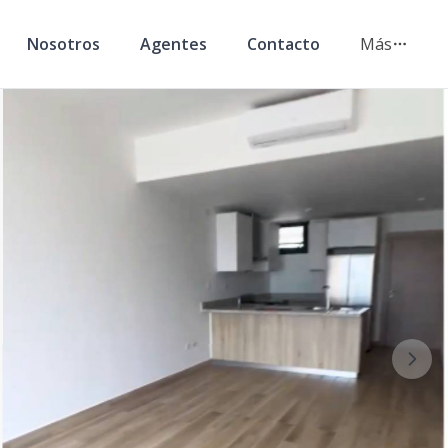
Nosotros
Agentes
Contacto
Más