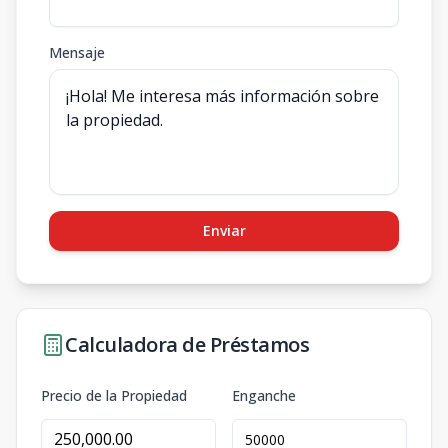
Mensaje
Enviar
Calculadora de Préstamos
Precio de la Propiedad
Enganche