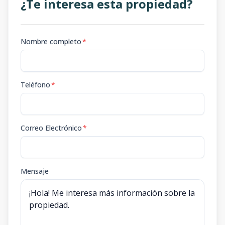
¿Te interesa esta propiedad?
Nombre completo
*
Teléfono
*
Correo Electrónico
*
Mensaje