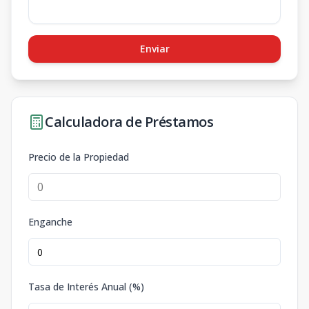
Enviar
Calculadora de Préstamos
Precio de la Propiedad
Enganche
Tasa de Interés Anual (%)