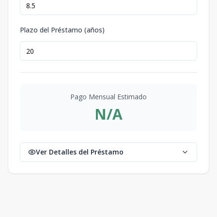
Plazo del Préstamo (años)
Pago Mensual Estimado
N/A
Ver Detalles del Préstamo