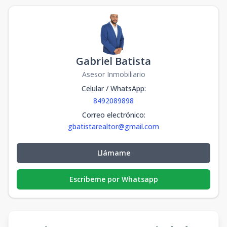
Gabriel Batista
Asesor Inmobiliario
Celular / WhatsApp
:
8492089898
Correo electrónico
:
gbatistarealtor@gmail.com
Llámame
Escribeme por Whatsapp