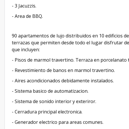
- 3 Jacuzzis.
- Area de BBQ.
90 apartamentos de lujo distribuidos en 10 edificios d
terrazas que permiten desde todo el lugar disfrutar d
que incluyen:
- Pisos de marmol travertino. Terraza en porcelanato 
- Revestimiento de banos en marmol travertino.
- Aires acondicionados debidamente instalados.
- Sistema basico de automatizacion.
- Sistema de sonido interior y exteriror.
- Cerradura principal electronica.
- Generador electrico para areas comunes.