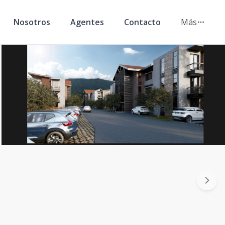
Nosotros
Agentes
Contacto
Más