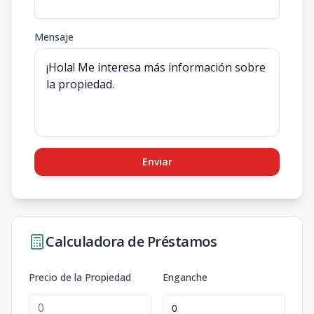
Mensaje
Enviar
Calculadora de Préstamos
Precio de la Propiedad
Enganche