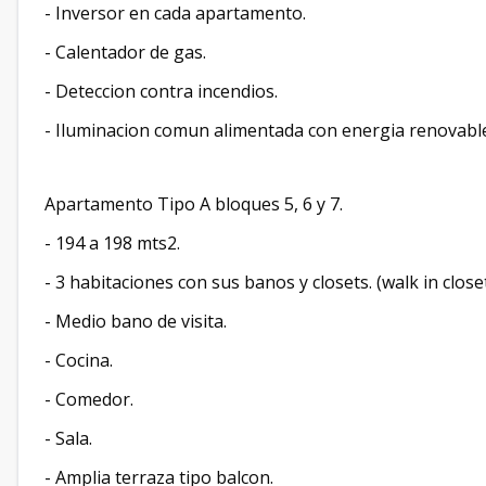
- Inversor en cada apartamento.
- Calentador de gas.
- Deteccion contra incendios.
- Iluminacion comun alimentada con energia renovabl
Apartamento Tipo A bloques 5, 6 y 7.
- 194 a 198 mts2.
- 3 habitaciones con sus banos y closets. (walk in closet
- Medio bano de visita.
- Cocina.
- Comedor.
- Sala.
- Amplia terraza tipo balcon.