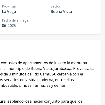
Provincia
:
Sector
:
La Vega
Buena Vista
Fecha de entrega
:
06-2025
 exclusivo de apartamentos de lujo en la montana.
en el municipio de Buena Vista, Jarabacoa, Provincia La
s de 3 minutos del Rio Camu. Su cercania con el
s servicios de la vida moderna, entre ellos,
bustible, clinicas, farmacias y demas.
ural esplendorosa hacen conjunto para que los