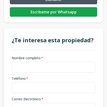
Escribeme por Whatsapp
¿Te interesa esta propiedad?
Nombre completo
*
Teléfono
*
Correo Electrónico
*