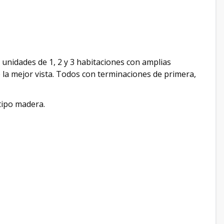
e unidades de 1, 2 y 3 habitaciones con amplias
e la mejor vista. Todos con terminaciones de primera,
tipo madera.