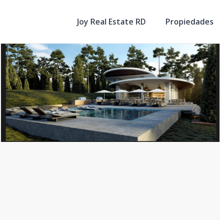
Joy Real Estate RD
Propiedades