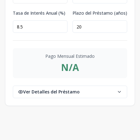
Tasa de Interés Anual (%)
Plazo del Préstamo (años)
Pago Mensual Estimado
N/A
Ver Detalles del Préstamo