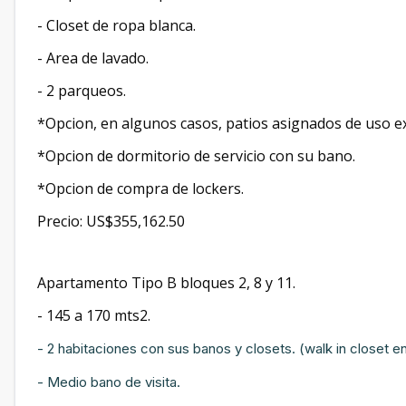
- Closet de ropa blanca.
- Area de lavado.
- 2 parqueos.
*Opcion, en algunos casos, patios asignados de uso ex
*Opcion de dormitorio de servicio con su bano.
*Opcion de compra de lockers.
Precio: US$355,162.50
Apartamento Tipo B bloques 2, 8 y 11.
- 145 a 170 mts2.
- 2 habitaciones con sus banos y closets. (walk in closet en 
- Medio bano de visita.