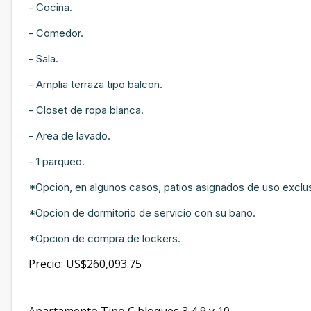
- Cocina.
- Comedor.
- Sala.
- Amplia terraza tipo balcon.
- Closet de ropa blanca.
- Area de lavado.
- 1 parqueo.
*Opcion, en algunos casos, patios asignados de uso exclus
*Opcion de dormitorio de servicio con su bano.
*Opcion de compra de lockers.
Precio: US$260,093.75