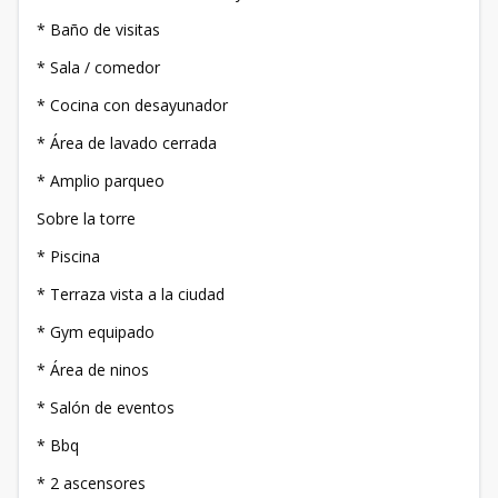
* Baño de visitas
* Sala / comedor
* Cocina con desayunador
* Área de lavado cerrada
* Amplio parqueo
Sobre la torre
* Piscina
* Terraza vista a la ciudad
* Gym equipado
* Área de ninos
* Salón de eventos
* Bbq
* 2 ascensores