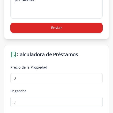
Enviar
Calculadora de Préstamos
Precio de la Propiedad
Enganche