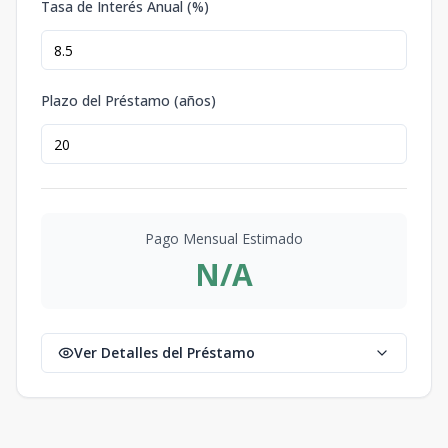
Tasa de Interés Anual (%)
Plazo del Préstamo (años)
Pago Mensual Estimado
N/A
Ver Detalles del Préstamo