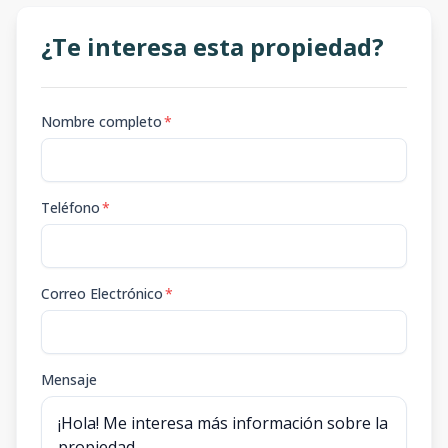
¿Te interesa esta propiedad?
Nombre completo
*
Teléfono
*
Correo Electrónico
*
Mensaje