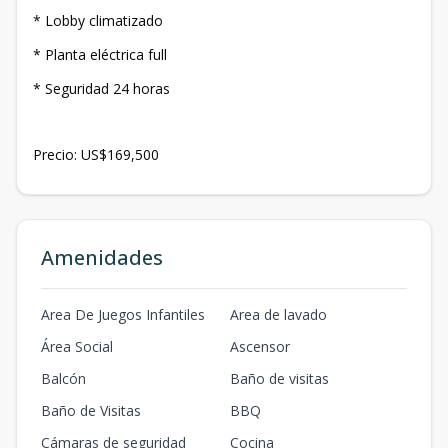
* Lobby climatizado
* Planta eléctrica full
* Seguridad 24 horas
Precio: US$169,500
Amenidades
Area De Juegos Infantiles
Area de lavado
Área Social
Ascensor
Balcón
Baño de visitas
Baño de Visitas
BBQ
Cámaras de seguridad
Cocina