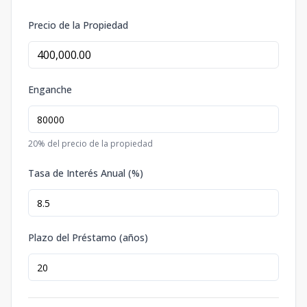
Precio de la Propiedad
Enganche
20
% del precio de la propiedad
Tasa de Interés Anual (%)
Plazo del Préstamo (años)