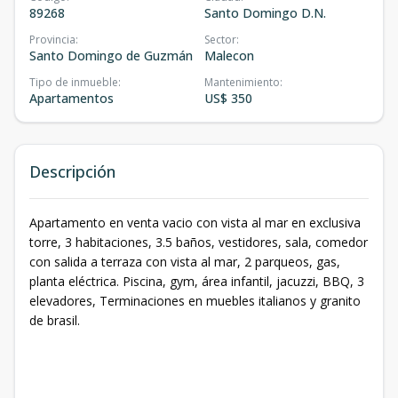
89268
Santo Domingo D.N.
Provincia
:
Sector
:
Santo Domingo de Guzmán
Malecon
Tipo de inmueble
:
Mantenimiento
:
Apartamentos
US$ 350
Descripción
Apartamento en venta vacio con vista al mar en exclusiva
torre, 3 habitaciones, 3.5 baños, vestidores, sala, comedor
con salida a terraza con vista al mar, 2 parqueos, gas,
planta eléctrica. Piscina, gym, área infantil, jacuzzi, BBQ, 3
elevadores, Terminaciones en muebles italianos y granito
de brasil.