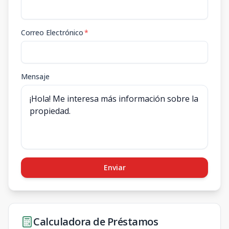
Correo Electrónico
*
Mensaje
Enviar
Calculadora de Préstamos