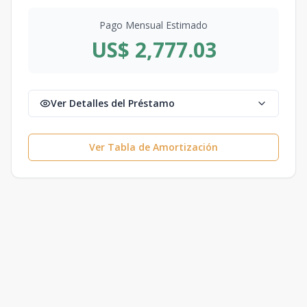
Pago Mensual Estimado
US$ 2,777.03
Ver Detalles del Préstamo
Ver Tabla de Amortización