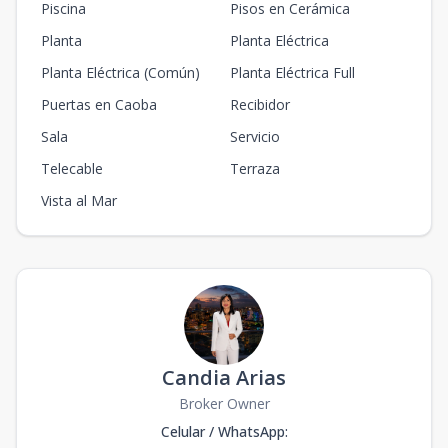
Piscina
Pisos en Cerámica
Planta
Planta Eléctrica
Planta Eléctrica (Común)
Planta Eléctrica Full
Puertas en Caoba
Recibidor
Sala
Servicio
Telecable
Terraza
Vista al Mar
Candia Arias
Broker Owner
Celular / WhatsApp
: