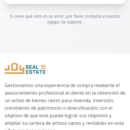
Si crees que esto es un error, por favor contacta a nuestro
equipo de soporte.
Gestionamos una experiencia de compra mediante el
asesoramiento profesional al cliente en la obtención de
un activo de bienes raíces para vivienda, inversión,
crecimiento de patrimonio o diversificación; con el
objetivo de que este pueda lograr sus objetivos y
ampliar su cartera de activos sanos y rentables en esta