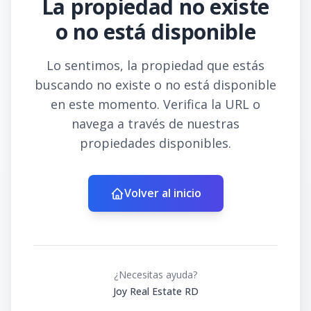
La propiedad no existe
o no está disponible
Lo sentimos, la propiedad que estás
buscando no existe o no está disponible
en este momento. Verifica la URL o
navega a través de nuestras
propiedades disponibles.
Volver al inicio
¿Necesitas ayuda?
Joy Real Estate RD